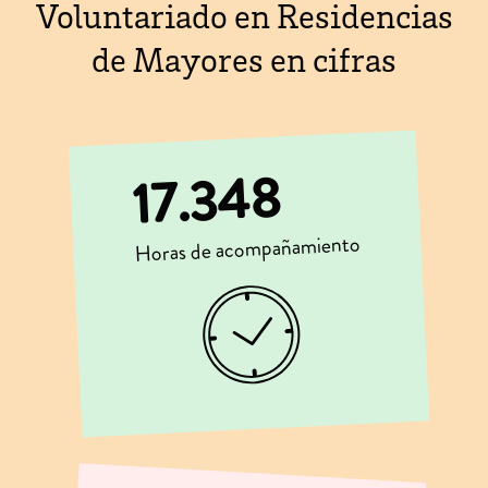
Voluntariado en Residencias
de Mayores en cifras
17.348
Horas de acompañamiento