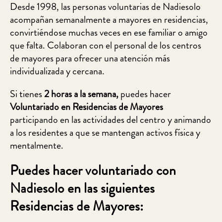
Desde 1998, las personas voluntarias de Nadiesolo
acompañan semanalmente a mayores en residencias,
convirtiéndose muchas veces en ese familiar o amigo
que falta. Colaboran con el personal de los centros
de mayores para ofrecer una atención más
individualizada y cercana.
Si tienes
2 horas a la semana,
puedes hacer
Voluntariado en Residencias
de Mayores
participando en las actividades del centro y animando
a los residentes a que se mantengan activos física y
mentalmente.
Puedes hacer voluntariado con
Nadiesolo en las siguientes
Residencias de Mayores: