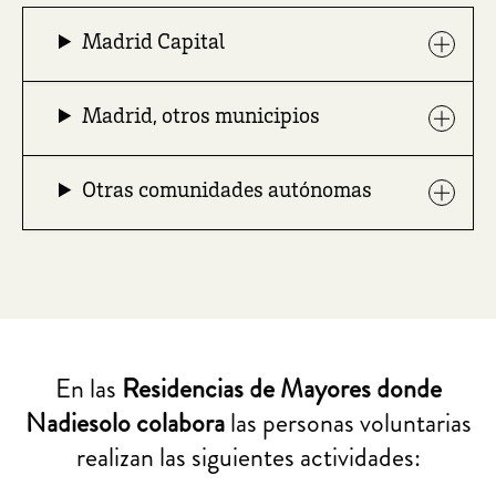
Madrid Capital
Madrid, otros municipios
Otras comunidades autónomas
En las
Residencias de Mayores donde
Nadiesolo colabora
las personas voluntarias
realizan las siguientes actividades: