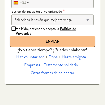
+34
*
Sesión de iniciación al voluntariado
He leído, entiendo y acepto la
Política de
Privacidad
¿No tienes tiempo? ¡Puedes colaborar!
Haz voluntariado
Dona
Hazte amigo/a
Empresas
Testamento solidario
Otras formas de colaborar