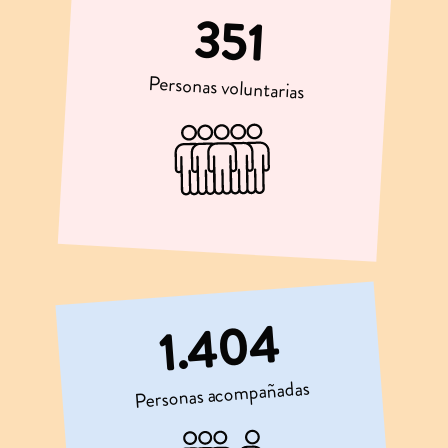
351
Personas voluntarias
1.404
Personas acompañadas