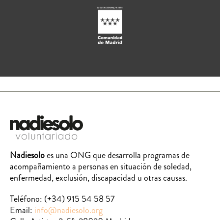
Nadiesolo
es una ONG que desarrolla programas de
acompañamiento a personas en situación de soledad,
enfermedad, exclusión, discapacidad u otras causas.
Teléfono:
(+34) 915 54 58 57
Email:
info@nadiesolo.org