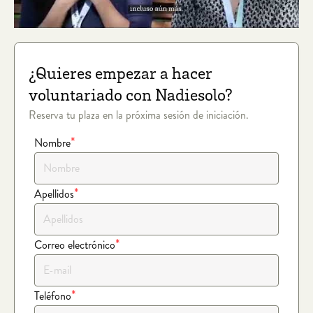
¿Quieres empezar a hacer
voluntariado con Nadiesolo?
Reserva tu plaza en la próxima sesión de iniciación.
*
Nombre
*
Apellidos
*
Correo electrónico
*
Teléfono