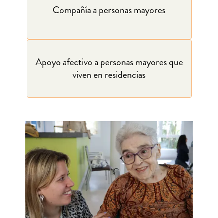
Compañía a personas mayores
Apoyo afectivo a personas mayores que
viven en residencias