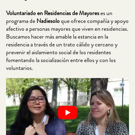
Voluntariado en Residencias de Mayores
es un
programa de
Nadiesolo
que ofrece compañía y apoyo
afectivo a personas mayores que viven en residencias.
Buscamos hacer más amable la estancia en la
residencia a través de un trato cálido y cercano y
prevenir el aislamiento social de los residentes
fomentando la socialización entre ellos y con los
voluntarios.