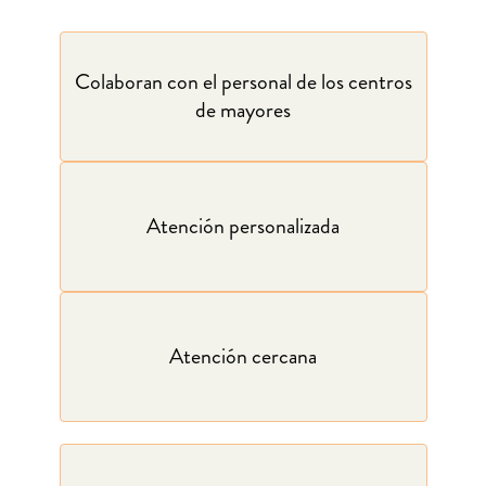
Colaboran con el personal de los centros
de mayores
Atención personalizada
Atención cercana