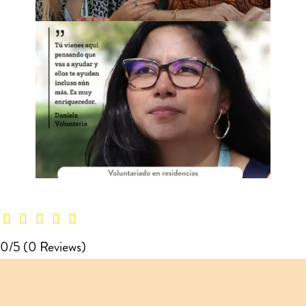
0/5
(0 Reviews)