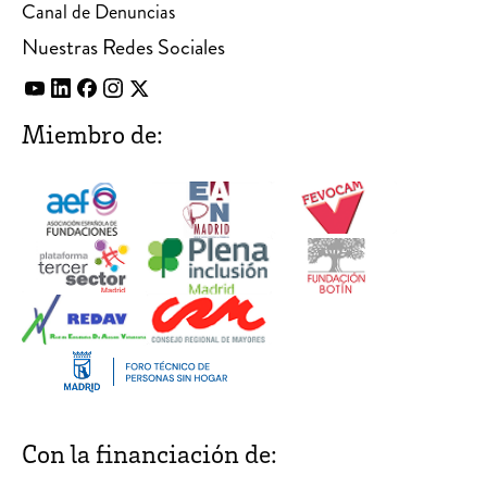
Canal de Denuncias
Nuestras Redes Sociales
Miembro de:
Con la financiación de: