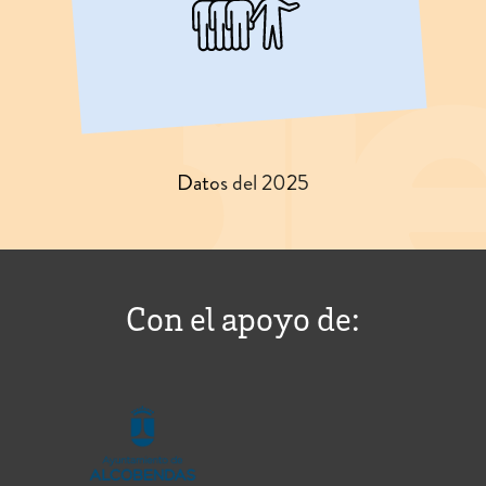
Datos del 2025
Con el apoyo de: