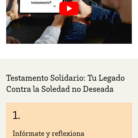
Testamento Solidario: Tu Legado
Contra la Soledad no Deseada
1.
Infórmate y reflexiona