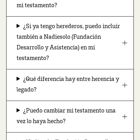
mi testamento?
¿Si ya tengo herederos, puedo incluir
también a Nadiesolo (Fundación
Desarrollo y Asistencia) en mi
testamento?
¿Qué diferencia hay entre herencia y
legado?
¿Puedo cambiar mi testamento una
vez lo haya hecho?