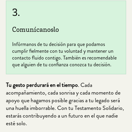
3.
Comunícanoslo
Infórmanos de tu decisión para que podamos
cumplir fielmente con tu voluntad y mantener un
contacto fluido contigo. También es recomendable
que alguien de tu confianza conozca tu decisión.
Tu gesto perdurará en el tiempo
. Cada
acompañamiento, cada sonrisa y cada momento de
apoyo que hagamos posible gracias a tu legado será
una huella imborrable. Con tu Testamento Solidario,
estarás contribuyendo a un futuro en el que nadie
esté solo.