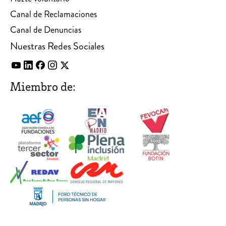
Canal de Reclamaciones
Canal de Denuncias
Nuestras Redes Sociales
Miembro de: