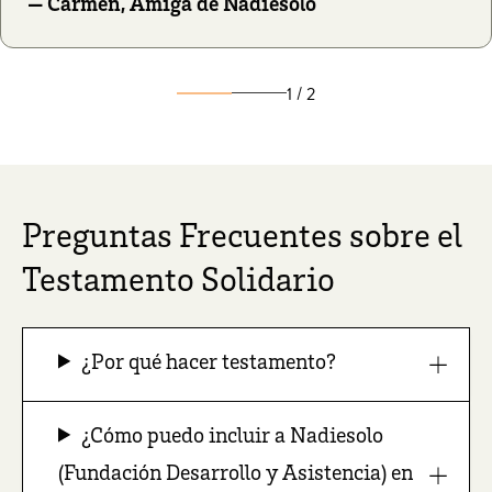
— Carmen, Amiga de Nadiesolo
1 / 2
Preguntas Frecuentes sobre el
Testamento Solidario
¿Por qué hacer testamento?
¿Cómo puedo incluir a Nadiesolo
(Fundación Desarrollo y Asistencia) en