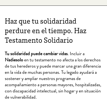
Haz que tu solidaridad
perdure en el tiempo. Haz
Testamento Solidario
Tu
solidaridad puede cambiar vidas
. Incluir a
Nadiesolo
en tu testamento no afecta a los derechos
de tus herederos y puede marcar una gran diferencia
en la vida de muchas personas. Tu legado ayudará a
sostener y ampliar nuestros programas de
acompañamiento a personas mayores, hospitalizadas,
con discapacidad intelectual, sin hogar y en situación
de vulnerabilidad.