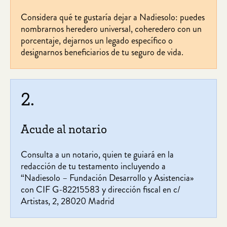
Considera qué te gustaría dejar a Nadiesolo: puedes
nombrarnos heredero universal, coheredero con un
porcentaje, dejarnos un legado específico o
designarnos beneficiarios de tu seguro de vida.
2.
Acude al notario
Consulta a un notario, quien te guiará en la
redacción de tu testamento incluyendo a
“Nadiesolo – Fundación Desarrollo y Asistencia»
con CIF G-82215583 y dirección fiscal en c/
Artistas, 2, 28020 Madrid