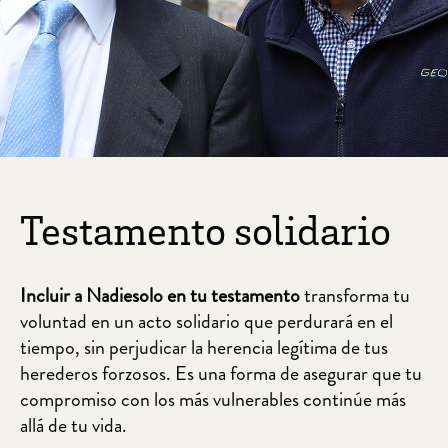
Testamento solidario
Incluir a Nadiesolo en tu testamento
transforma tu
voluntad en un acto solidario que perdurará en el
tiempo, sin perjudicar la herencia legítima de tus
herederos forzosos. Es una forma de asegurar que tu
compromiso con los más vulnerables continúe más
allá de tu vida.