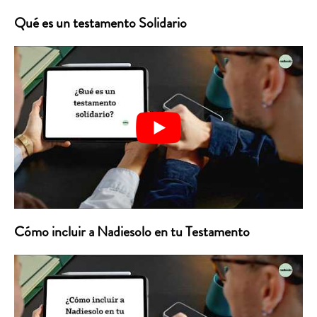
Qué es un testamento Solidario
Cómo incluir a Nadiesolo en tu Testamento