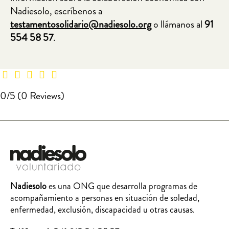
Nadiesolo, escríbenos a
testamentosolidario@nadiesolo.org
o llámanos al
91
554 58 57
.
0/5
(0 Reviews)
Nadiesolo
es una ONG que desarrolla programas de
acompañamiento a personas en situación de soledad,
enfermedad, exclusión, discapacidad u otras causas.