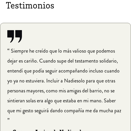
Testimonios
Siempre he creído que lo más valioso que podemos
dejar es cariño. Cuando supe del testamento solidario,
entendí que podía seguir acompañando incluso cuando
yo ya no estuviera. Incluir a Nadiesolo para que otras
personas mayores, como mis amigas del barrio, no se
sintieran solas era algo que estaba en mi mano. Saber
que mi gesto seguirá dando compañía me da mucha paz