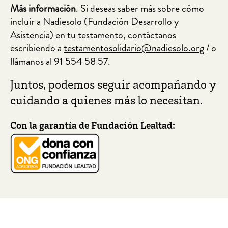
Más información
. Si deseas saber más sobre cómo
incluir a Nadiesolo (Fundación Desarrollo y
Asistencia) en tu testamento, contáctanos
escribiendo a
testamentosolidario@nadiesolo.org
/ o
llámanos al
91 554 58 57.
Juntos, podemos seguir acompañando y
cuidando a quienes más lo necesitan.
Con la garantía de Fundación Lealtad: