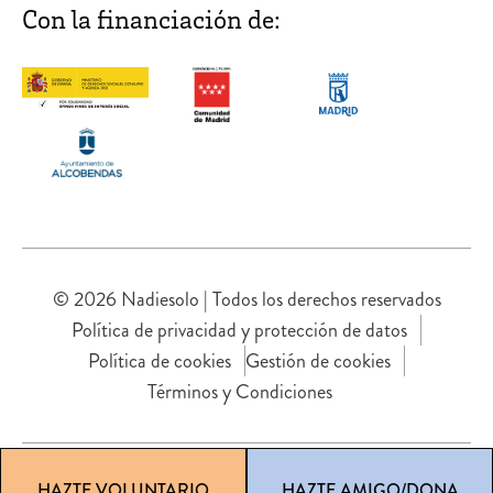
Con la financiación de:
© 2026 Nadiesolo | Todos los derechos reservados
Política de privacidad y protección de datos
Política de cookies
Gestión de cookies
Términos y Condiciones
HAZTE VOLUNTARIO
HAZTE AMIGO/DONA