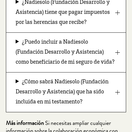
¿Nadiesolo (Fundación Desarrollo y
Asistencia) tiene que pagar impuestos
por las herencias que recibe?
¿Puedo incluir a Nadiesolo
(Fundación Desarrollo y Asistencia)
como beneficiario de mi seguro de vida?
¿Cómo sabrá Nadiesolo (Fundación
Desarrollo y Asistencia) que ha sido
incluida en mi testamento?
Más información
Si necesitas ampliar cualquier
información sobre la colaboración económica con