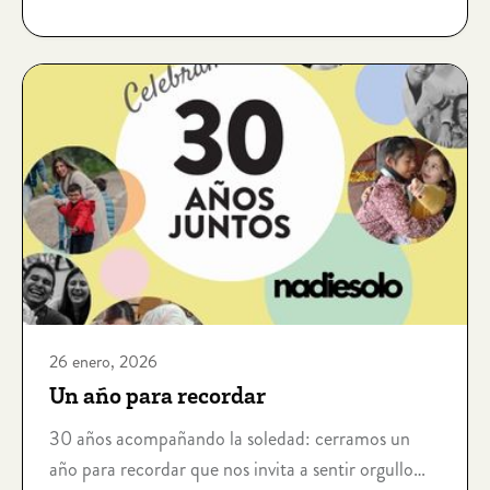
26 enero, 2026
Un año para recordar
30 años acompañando la soledad: cerramos un
año para recordar que nos invita a sentir orgullo