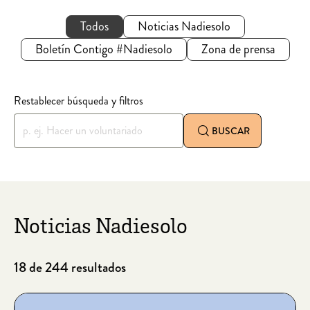
Todos
Noticias Nadiesolo
Boletín Contigo #Nadiesolo
Zona de prensa
Restablecer búsqueda y filtros
BUSCAR
Noticias Nadiesolo
18 de 244 resultados