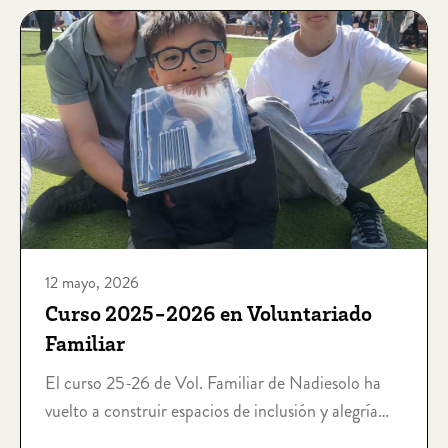
12 mayo, 2026
Curso 2025-2026 en Voluntariado
Familiar
El curso 25-26 de Vol. Familiar de Nadiesolo ha
vuelto a construir espacios de inclusión y alegría
para menores con discapacidad intelectual.