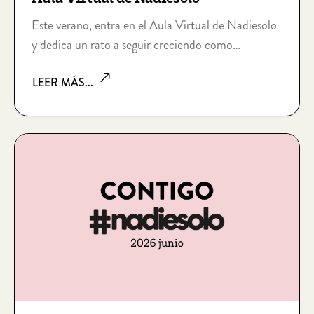
Este verano, entra en el Aula Virtual de Nadiesolo
y dedica un rato a seguir creciendo como
voluntario para acompañar mejor.
LEER MÁS...