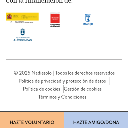
Con la financiación de:
© 2026 Nadiesolo | Todos los derechos reservados
Política de privacidad y protección de datos
Política de cookies
Gestión de cookies
Términos y Condiciones
HAZTE VOLUNTARIO
HAZTE AMIGO/DONA