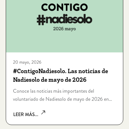
20 mayo, 2026
#ContigoNadiesolo. Las noticias de
Nadiesolo de mayo de 2026
Conoce las noticias más importantes del
voluntariado de Nadiesolo de mayo de 2026 en
nuestro boletín mensual. Contigo #Nadiesolo.
LEER MÁS...