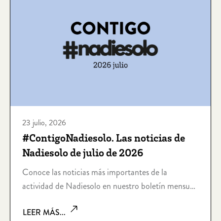
23 julio, 2026
#ContigoNadiesolo. Las noticias de
Nadiesolo de julio de 2026
Conoce las noticias más importantes de la
actividad de Nadiesolo en nuestro boletín mensual
de julio de 2026: #ContigoNadiesolo 0726
LEER MÁS...