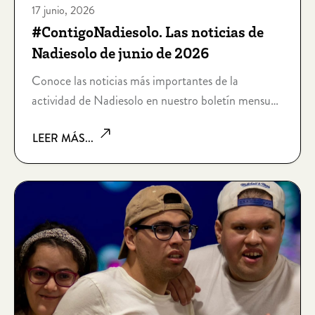
17 junio, 2026
#ContigoNadiesolo. Las noticias de
Nadiesolo de junio de 2026
Conoce las noticias más importantes de la
actividad de Nadiesolo en nuestro boletín mensual
de junio de 2026: #ContigoNadiesolo 0626
LEER MÁS...