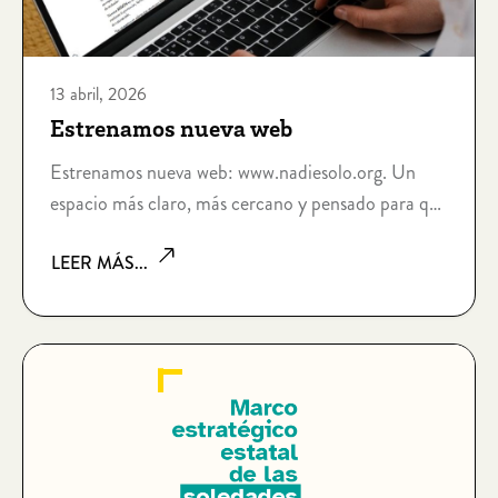
13 abril, 2026
Estrenamos nueva web
Estrenamos nueva web: www.nadiesolo.org. Un
espacio más claro, más cercano y pensado para que
acompañar sea más fácil que nunca.
LEER MÁS...