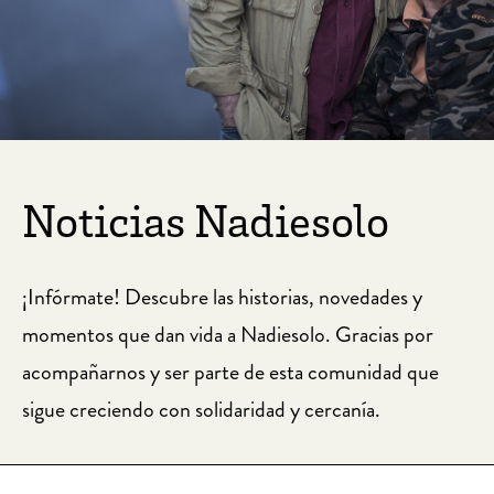
Noticias Nadiesolo
¡Infórmate! Descubre las historias, novedades y
momentos que dan vida a Nadiesolo. Gracias por
acompañarnos y ser parte de esta comunidad que
sigue creciendo con solidaridad y cercanía.