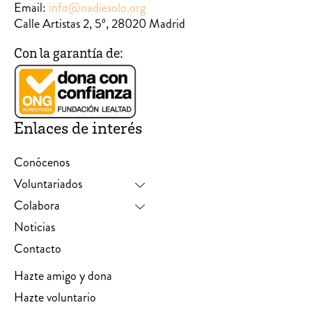
Email:
info@nadiesolo.org
Calle Artistas 2, 5º, 28020 Madrid
Con la garantía de:
Enlaces de interés
Conócenos
Voluntariados
Colabora
Noticias
Contacto
Hazte amigo y dona
Hazte voluntario