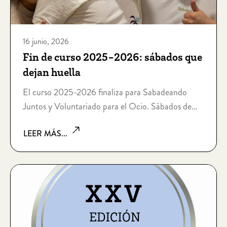
16 junio, 2026
Fin de curso 2025-2026: sábados que
dejan huella
El curso 2025-2026 finaliza para Sabadeando
Juntos y Voluntariado para el Ocio. Sábados de
voluntariado que dejan huella.
LEER MÁS...