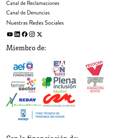
Canal de Reclamaciones
Canal de Denuncias
Nuestras Redes Sociales
Miembro de: