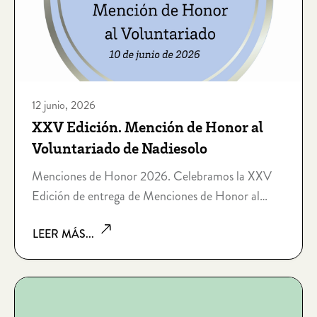
12 junio, 2026
XXV Edición. Mención de Honor al
Voluntariado de Nadiesolo
Menciones de Honor 2026. Celebramos la XXV
Edición de entrega de Menciones de Honor al
voluntariado de Nadiesolo
LEER MÁS...