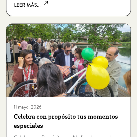
LEER MÁS...
11 mayo, 2026
Celebra con propósito tus momentos
especiales