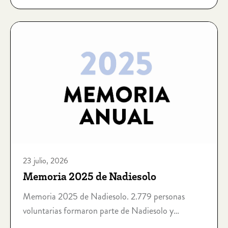
23 julio, 2026
Memoria 2025 de Nadiesolo
Memoria 2025 de Nadiesolo. 2.779 personas
voluntarias formaron parte de Nadiesolo y
dedicaron 133.511 horas de acompañamiento a