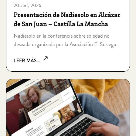
20 abril, 2026
Presentación de Nadiesolo en Alcázar
de San Juan – Castilla La Mancha
Nadiesolo en la conferencia sobre soledad no
deseada organizada por la Asociación El Sosiego
en Alcazar de San Juan, Castilla la Mancha
LEER MÁS...