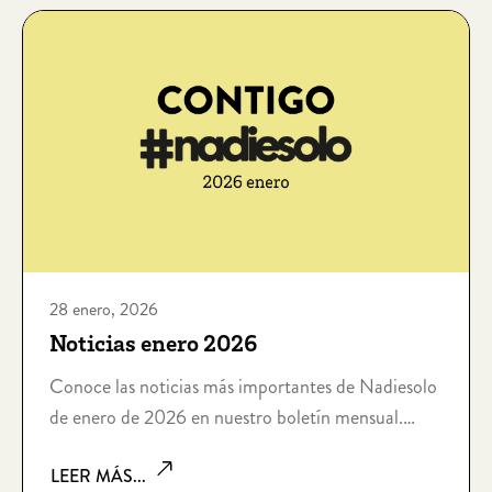
convertido en la pandemia silenciosa del s. XXI.
28 enero, 2026
Noticias enero 2026
Conoce las noticias más importantes de Nadiesolo
de enero de 2026 en nuestro boletín mensual.
Contigo #Nadiesolo.
LEER MÁS...