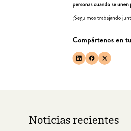
personas cuando se unen p
¡Seguimos trabajando junto
Compártenos en tus
Noticias recientes