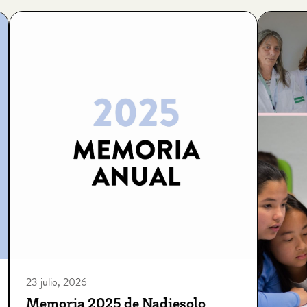
23 julio, 2026
Memoria 2025 de Nadiesolo