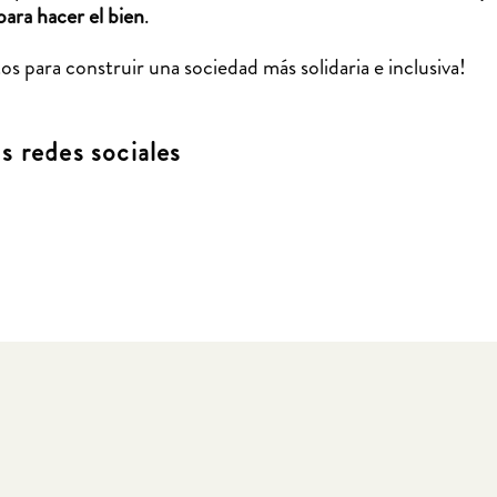
ara hacer el bien
.
s para construir una sociedad más solidaria e inclusiva!
 redes sociales