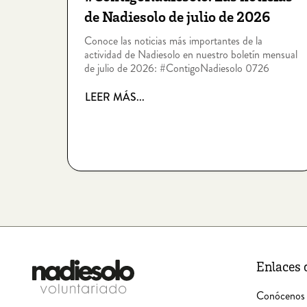
de Nadiesolo de julio de 2026
Conoce las noticias más importantes de la
actividad de Nadiesolo en nuestro boletín mensual
de julio de 2026: #ContigoNadiesolo 0726
LEER MÁS...
Enlaces 
Conócenos