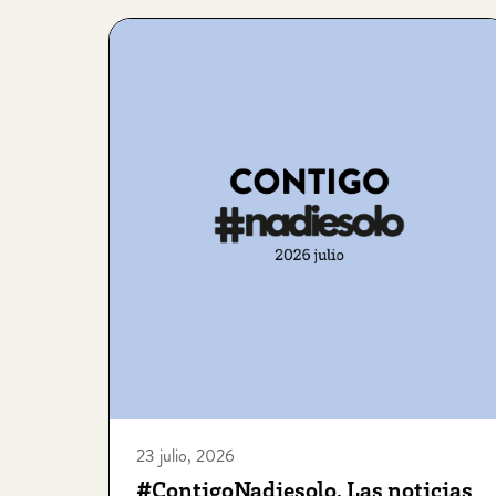
23 julio, 2026
#ContigoNadiesolo. Las noticias