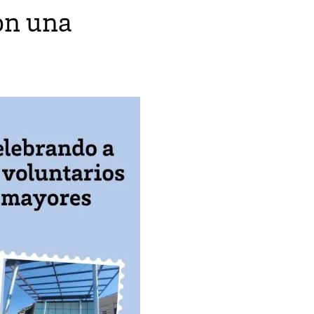
on una