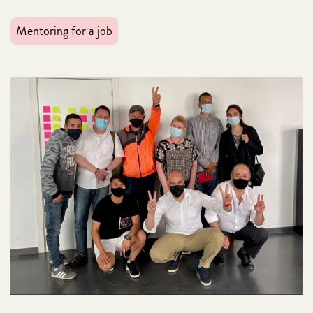
Mentoring for a job