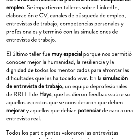
empleo
. Se impartieron talleres sobre LinkedIn,
elaboración e CV, canales de búsqueda de empleo,
entrevistas de trabajo, competencias personales y
profesionales y terminó con las simulaciones de
entrevista de trabajo.
El último taller fue
muy especial
porque nos permitió
conocer mejor la humanidad, la resiliencia y la
dignidad de todos los mentorizados para afrontar las
dificultades que les ha tocado vivir. En la
simulación
de entrevista de trabajo,
un equipo deprofesionales
de RRHH de
Hays
, que les dieron feedbacksobre su
aquellos aspectos que se consideraron que deben
mejorar
y aquellos que debían
potenciar
de cara a una
entrevista real.
Todos los participantes valoraron las entrevistas