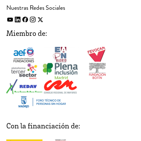
Nuestras Redes Sociales
Miembro de:
Con la financiación de: