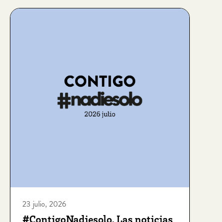
23 julio, 2026
#ContigoNadiesolo. Las noticias