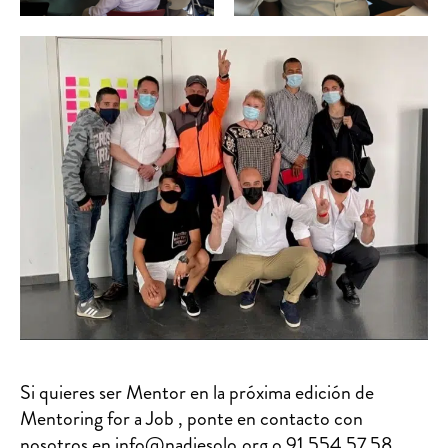
Si quieres ser Mentor en la próxima edición de
Mentoring for a Job , ponte en contacto con
nosotros en
info@nadiesolo.org
o 91 554 57 58.