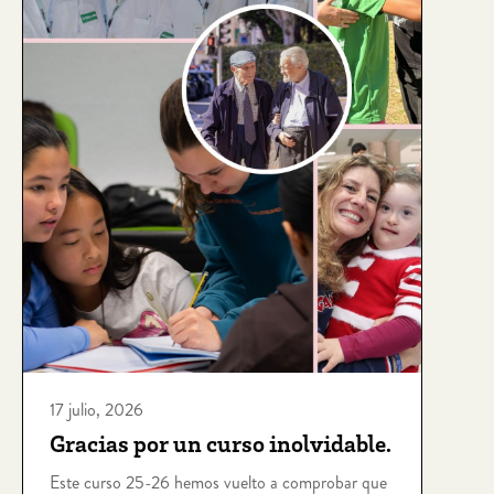
17 julio, 2026
Gracias por un curso inolvidable.
Este curso 25-26 hemos vuelto a comprobar que