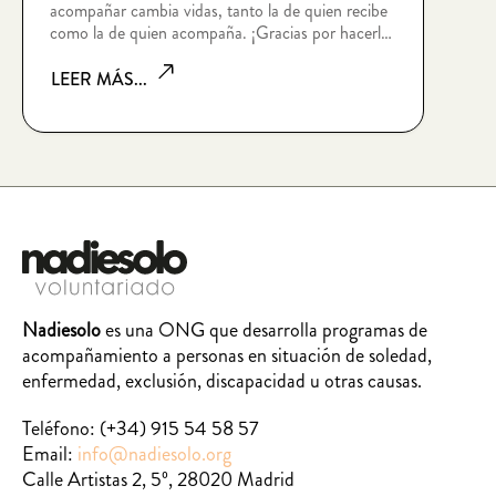
acompañar cambia vidas, tanto la de quien recibe
como la de quien acompaña. ¡Gracias por hacerlo
posible!
LEER MÁS...
Nadiesolo
es una ONG que desarrolla programas de
acompañamiento a personas en situación de soledad,
enfermedad, exclusión, discapacidad u otras causas.
Teléfono:
(+34) 915 54 58 57
Email:
info@nadiesolo.org
Calle Artistas 2, 5º, 28020 Madrid