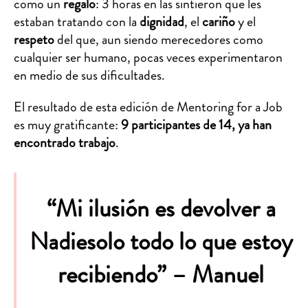
como un
regalo
: 3 horas en las sintieron que les
estaban tratando con la
dignidad
, el
cariño
y el
respeto
del que, aun siendo merecedores como
cualquier ser humano, pocas veces experimentaron
en medio de sus dificultades.
El resultado de esta edición de Mentoring for a Job
es muy gratificante:
9 participantes de 14, ya han
encontrado trabajo
.
“Mi ilusión es devolver a
Nadiesolo todo lo que estoy
recibiendo” – Manuel