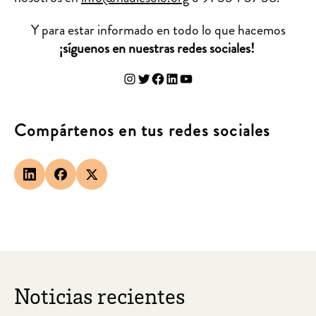
Y para estar informado en todo lo que hacemos
¡síguenos en nuestras redes sociales!
Instagram
Twitter
Facebook
LinkedIn
YouTube
Compártenos en tus redes sociales
Noticias recientes