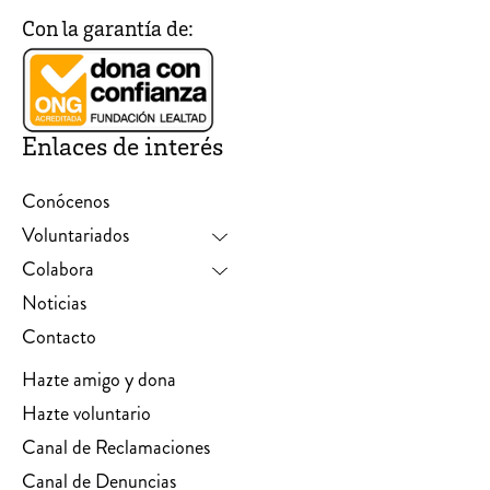
Con la garantía de:
Enlaces de interés
Conócenos
Voluntariados
Colabora
Noticias
Contacto
Hazte amigo y dona
Hazte voluntario
Canal de Reclamaciones
Canal de Denuncias