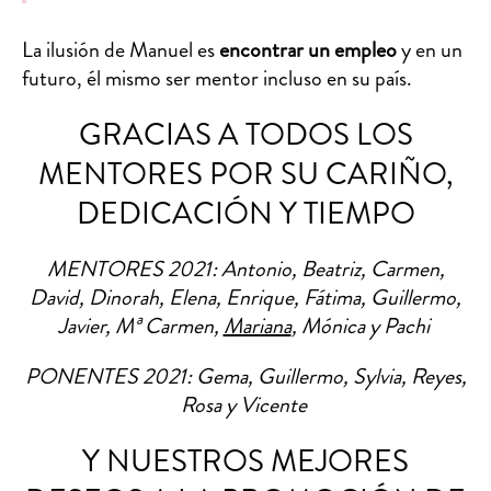
La ilusión de Manuel es
encontrar un empleo
y en un
futuro, él mismo ser mentor incluso en su país.
GRACIAS A TODOS LOS
MENTORES POR SU CARIÑO,
DEDICACIÓN Y TIEMPO
MENTORES 2021: Antonio, Beatriz, Carmen,
David, Dinorah, Elena, Enrique, Fátima, Guillermo,
Javier, Mª Carmen,
Mariana
, Mónica y Pachi
PONENTES 2021: Gema, Guillermo, Sylvia, Reyes,
Rosa y Vicente
Y NUESTROS MEJORES