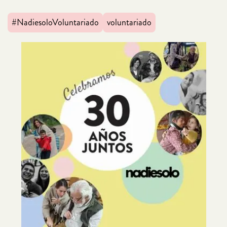
#NadiesoloVoluntariado
voluntariado