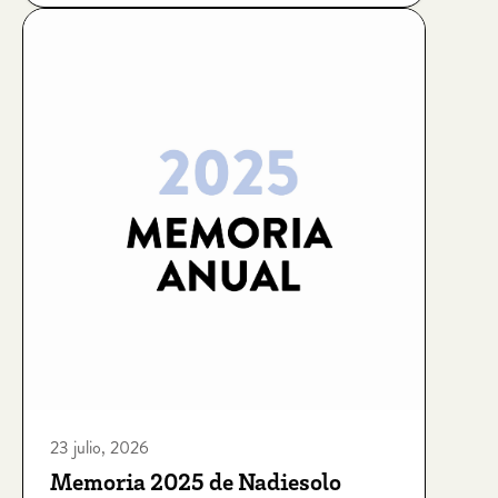
23 julio, 2026
Memoria 2025 de Nadiesolo