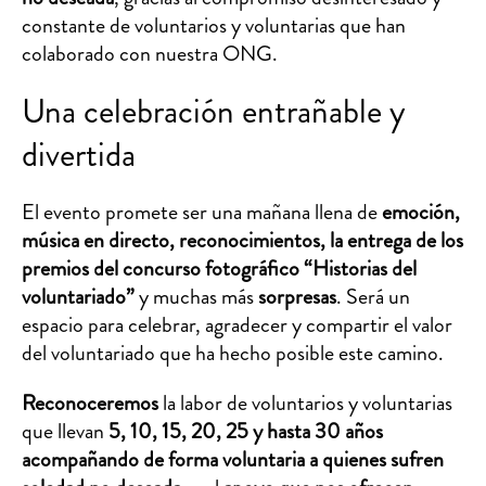
constante de voluntarios y voluntarias que han
colaborado con nuestra ONG.
Una celebración entrañable y
divertida
El evento promete ser una mañana llena de
emoción,
música en directo, reconocimientos, la entrega de los
premios del concurso fotográfico “Historias del
voluntariado”
y muchas más
sorpresas
. Será un
espacio para celebrar, agradecer y compartir el valor
del voluntariado que ha hecho posible este camino.
Reconoceremos
la labor de voluntarios y voluntarias
que llevan
5, 10, 15, 20, 25 y hasta 30 años
acompañando de forma voluntaria a quienes sufren