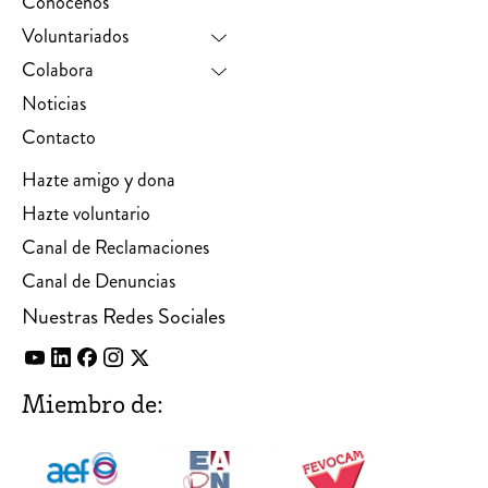
Conócenos
Voluntariados
Colabora
Noticias
Contacto
Hazte amigo y dona
Hazte voluntario
Canal de Reclamaciones
Canal de Denuncias
Nuestras Redes Sociales
Miembro de: