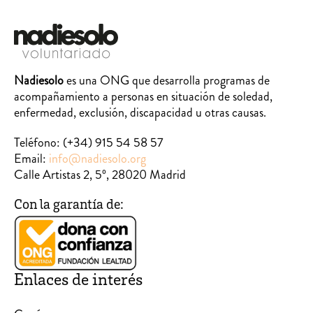
Nadiesolo
es una ONG que desarrolla programas de
acompañamiento a personas en situación de soledad,
enfermedad, exclusión, discapacidad u otras causas.
Teléfono:
(+34) 915 54 58 57
Email:
info@nadiesolo.org
Calle Artistas 2, 5º, 28020 Madrid
Con la garantía de:
Enlaces de interés