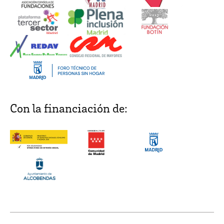
Con la financiación de: