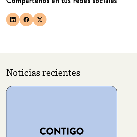
Compártenos en tus redes sociales
Noticias recientes