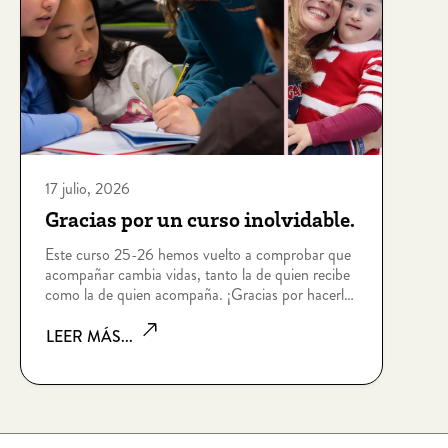
17 julio, 2026
Gracias por un curso inolvidable.
Este curso 25-26 hemos vuelto a comprobar que
acompañar cambia vidas, tanto la de quien recibe
como la de quien acompaña. ¡Gracias por hacerlo
posible!
LEER MÁS...