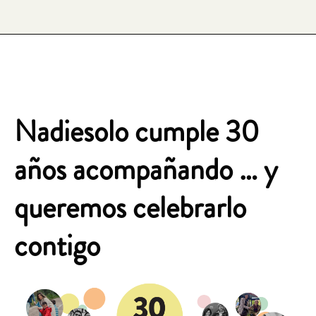
Nadiesolo cumple 30
años acompañando … y
queremos celebrarlo
contigo