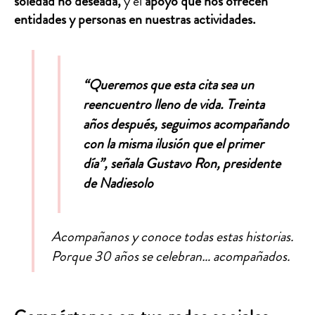
soledad no deseada,
y el
apoyo que nos ofrecen
entidades y personas en nuestras actividades.
“Queremos que esta cita sea un
reencuentro lleno de vida. Treinta
años después, seguimos acompañando
con la misma ilusión que el primer
día”,
señala Gustavo Ron, presidente
de Nadiesolo
Acompañanos y conoce todas estas historias.
Porque 30 años se celebran… acompañados.