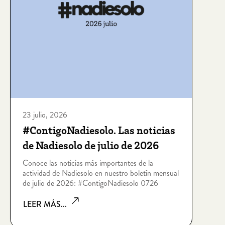
23 julio, 2026
#ContigoNadiesolo. Las noticias
de Nadiesolo de julio de 2026
Conoce las noticias más importantes de la
actividad de Nadiesolo en nuestro boletín mensual
de julio de 2026: #ContigoNadiesolo 0726
LEER MÁS...