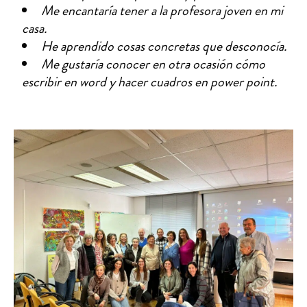
Me encantaría tener a la profesora joven en mi
casa.
He aprendido cosas concretas que desconocía.
Me gustaría conocer en otra ocasión cómo
escribir en word y hacer cuadros en power point.