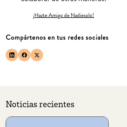
¡Hazte Amigo de Nadiesolo!
Compártenos en tus redes sociales
Noticias recientes