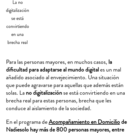
La no
digitalización
se está
convirtiendo
en una
brecha real
Para las personas mayores, en muchos casos,
la
dificultad para adaptarse al mundo digital
es un mal
añadido asociado al envejecimiento. Una situación
que puede agravarse para aquellas que además están
solas. La
no digitalización
se está convirtiendo en una
brecha real para estas personas, brecha que les
conduce al aislamiento de la sociedad.
En el programa de
Acompañamiento en Domicilio
de
Nadiesolo hay más de 800 personas mayores, entre