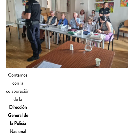
Contamos
con la
colaboración
de la
Dirección
General de
la Policía
Nacional