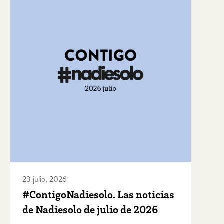
23 julio, 2026
#ContigoNadiesolo. Las noticias
de Nadiesolo de julio de 2026