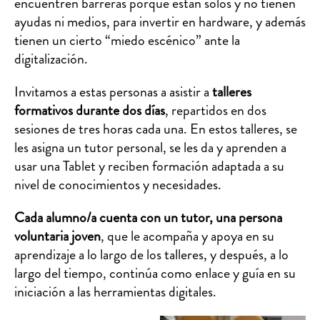
encuentren barreras porque están solos y no tienen
ayudas ni medios, para invertir en hardware, y además
tienen un cierto “miedo escénico” ante la
digitalización.
Invitamos a estas personas a asistir a
talleres
formativos durante dos días
, repartidos en dos
sesiones de tres horas cada una. En estos talleres, se
les asigna un tutor personal, se les da y aprenden a
usar una Tablet y reciben formación adaptada a su
nivel de conocimientos y necesidades.
Cada alumno/a
cuenta con un tutor,
una persona
voluntaria joven
, que le acompaña y apoya en su
aprendizaje a lo largo de los talleres, y después, a lo
largo del tiempo, continúa como enlace y guía en su
iniciación a las herramientas digitales.