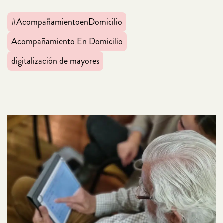
#AcompañamientoenDomicilio
Acompañamiento En Domicilio
digitalización de mayores