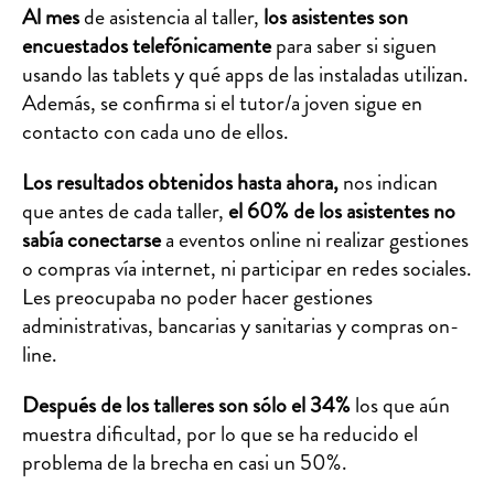
Al mes
de asistencia al taller,
los asistentes son
encuestados telefónicamente
para saber si siguen
usando las tablets y qué apps de las instaladas utilizan.
Además, se confirma si el tutor/a joven sigue en
contacto con cada uno de ellos.
Los resultados obtenidos hasta ahora,
nos indican
que antes de cada taller,
el 60% de los asistentes no
sabía conectarse
a eventos online ni realizar gestiones
o compras vía internet, ni participar en redes sociales.
Les preocupaba no poder hacer gestiones
administrativas, bancarias y sanitarias y compras on-
line.
Después de los talleres son sólo el 34%
los que aún
muestra dificultad, por lo que se ha reducido el
problema de la brecha en casi un 50%.