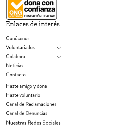
Enlaces de interés
Conócenos
Voluntariados
Colabora
Noticias
Contacto
Hazte amigo y dona
Hazte voluntario
Canal de Reclamaciones
Canal de Denuncias
Nuestras Redes Sociales