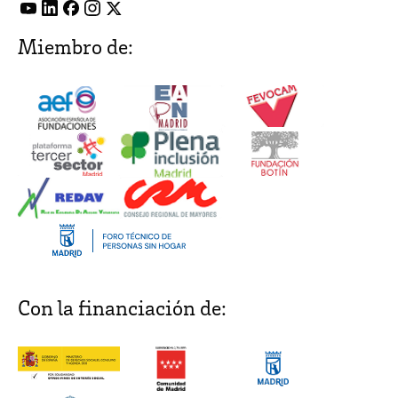
Miembro de:
Con la financiación de: