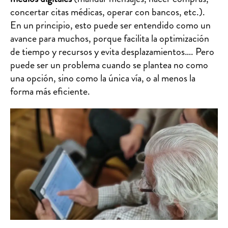
concertar citas médicas, operar con bancos, etc.).
En un principio, esto puede ser entendido como un
avance para muchos, porque facilita la optimización
de tiempo y recursos y evita desplazamientos…. Pero
puede ser un problema cuando se plantea no como
una opción, sino como la única vía, o al menos la
forma más eficiente.