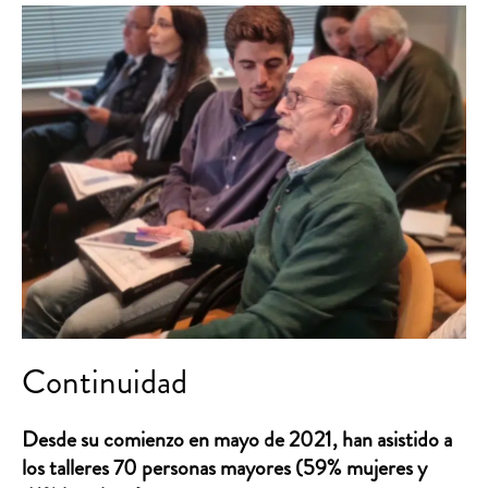
Continuidad
Desde su comienzo en mayo de 2021, han asistido a
los talleres 70 personas mayores (59% mujeres y