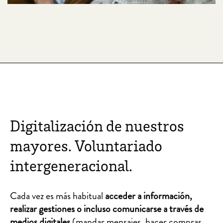
Digitalización de nuestros
mayores. Voluntariado
intergeneracional.
Cada vez es más habitual
acceder a información,
realizar gestiones o incluso comunicarse a través de
medios digitales
(mandar mensajes, hacer compras,