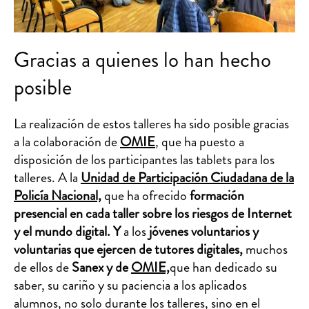
Gracias a quienes lo han hecho
posible
La realización de estos talleres ha sido posible gracias
a la colaboración de
OMIE
, que ha puesto a
disposición de los participantes las tablets para los
talleres. A la
Unidad de Participación Ciudadana de la
Policía Nacional,
que ha ofrecido
formación
presencial en cada taller sobre los riesgos de Internet
y el mundo digital. Y
a los
jóvenes voluntarios y
voluntarias que ejercen de tutores digitales,
muchos
de ellos de
Sanex y de
OMIE,
que han dedicado su
saber, su cariño y su paciencia a los aplicados
alumnos, no solo durante los talleres, sino en el