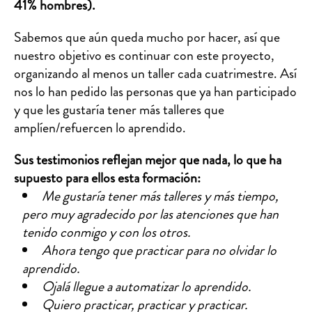
41% hombres).
Sabemos que aún queda mucho por hacer, así que
nuestro objetivo es continuar con este proyecto,
organizando al menos un taller cada cuatrimestre. Así
nos lo han pedido las personas que ya han participado
y que les gustaría tener más talleres que
amplíen/refuercen lo aprendido.
Sus testimonios reflejan mejor que nada, lo que ha
supuesto para ellos esta formación:
Me gustaría tener más talleres y más tiempo,
pero muy agradecido por las atenciones que han
tenido conmigo y con los otros.
Ahora tengo que practicar para no olvidar lo
aprendido.
Ojalá llegue a automatizar lo aprendido.
Quiero practicar, practicar y practicar.