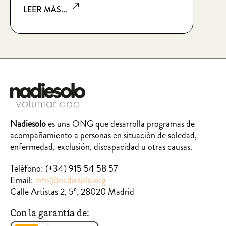
LEER MÁS...
Nadiesolo
es una ONG que desarrolla programas de
acompañamiento a personas en situación de soledad,
enfermedad, exclusión, discapacidad u otras causas.
Teléfono:
(+34) 915 54 58 57
Email:
info@nadiesolo.org
Calle Artistas 2, 5º, 28020 Madrid
Con la garantía de: