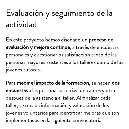
Evaluación y seguimiento de la
actividad
En este proyecto hemos diseñado un
proceso de
evaluación y mejora continua
, a través de encuestas
personales y cuestionarios satisfacción tanto de las
personas mayores asistentes a los talleres como de los
jóvenes tutores.
Para
medir el impacto de la formación
, se hacen
dos
encuestas
a las personas usuarias, una antes y otra
después de la asistencia al taller. Al finalizar cada
taller, se recaba información y valoración de los
jóvenes voluntarios para identificar mejoras que son
implementadas en la siguiente convocatoria