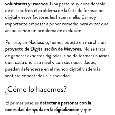
voluntarios y usuarios.
Una parte muy considerable
de ellas sufren el problema de la falta de formación
digital y estos factores les hacen mella. Es muy
importante empezar a poner remedio para evitar que
acabe siendo un problema de exclusión.
Por eso, en Nadiesolo, hemos puesto en marcha un
proyecto de Digitalización de Mayores
. No se trata
de generar expertos digitales, sino de formar usuarios
que, cada uno a su nivel y con sus necesidades,
puedan defenderse en el mundo digital y además
sentirse conectados a la sociedad.
¿Cómo lo hacemos?
El primer paso es
detectar a personas con la
necesidad de ayuda en la digitalización
y que