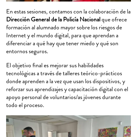
En estas sesiones, contamos con la colaboración de la
Dirección General de la Policía Nacional
que ofrece
formación al alumnado mayor sobre los riesgos de
Internet y el mundo digital, para que aprendan a
diferenciar a qué hay que tener miedo y qué son
entornos seguros.
El objetivo final es mejorar sus habilidades
tecnológicas a través de talleres teórico-prácticos
donde aprenden a la vez que usan los dispositivos, y
reforzar sus aprendizajes y capacitación digital con el
apoyo personal de voluntarios/as jóvenes durante
todo el proceso.