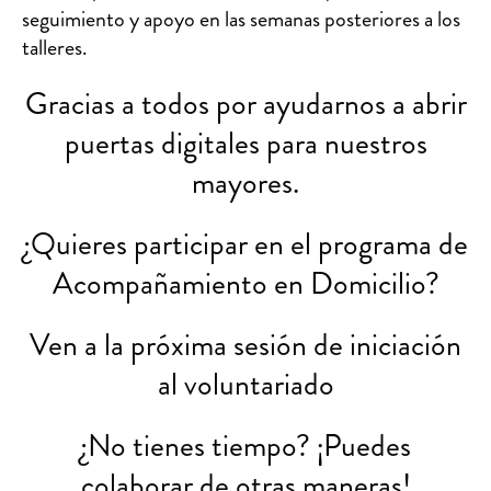
seguimiento y apoyo en las semanas posteriores a los
talleres.
Gracias a todos por ayudarnos a abrir
puertas digitales para nuestros
mayores.
¿Quieres participar en el programa de
Acompañamiento en Domicilio?
Ven a la próxima sesión de iniciación
al voluntariado
¿No tienes tiempo? ¡Puedes
colaborar de otras maneras!