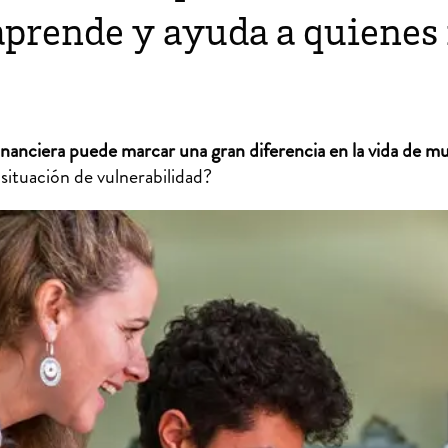
aprende y ayuda a quienes 
inanciera puede marcar una gran diferencia en la vida de m
situación de vulnerabilidad?