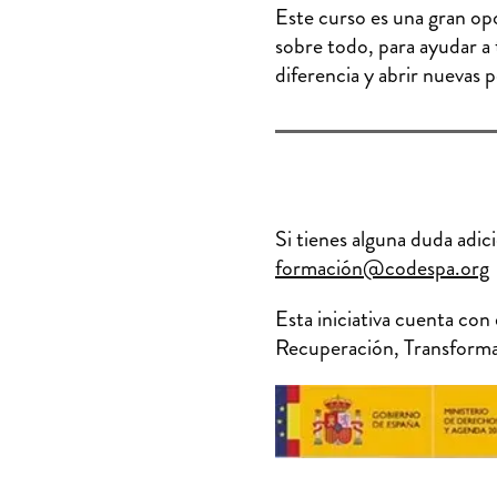
Este curso es una gran op
sobre todo, para ayudar a 
diferencia y abrir nuevas
Si tienes alguna duda ad
formación@codespa.org
Esta iniciativa cuenta co
Recuperación, Transforma