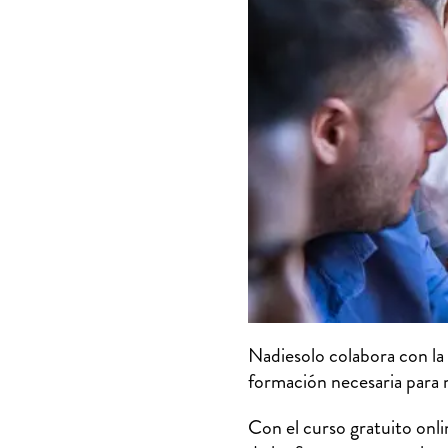
Nadiesolo colabora con la
formación necesaria para m
Con el curso gratuito onl