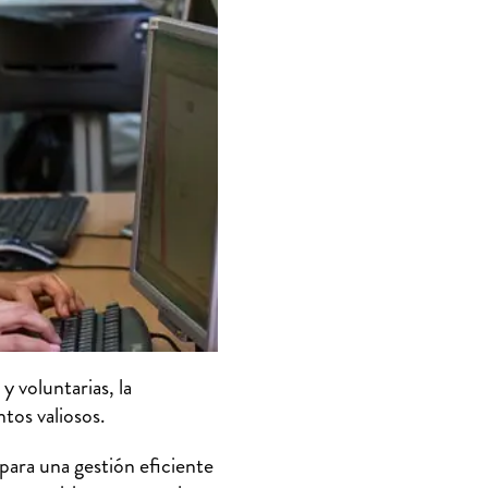
y voluntarias, la
tos valiosos.
 para una gestión eficiente