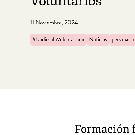
Voluntarios
11 Noviembre, 2024
#NadiesoloVoluntariado
Noticias
personas 
Formación f