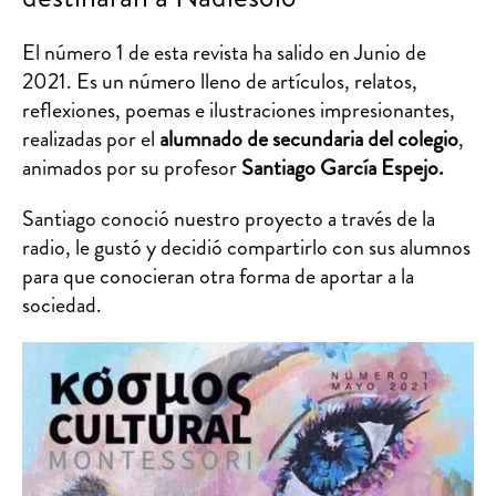
El número 1 de esta revista ha salido en Junio de
2021. Es un número lleno de artículos, relatos,
reflexiones, poemas e ilustraciones impresionantes,
realizadas por el
alumnado de secundaria del colegio
,
animados por su profesor
Santiago García Espejo.
Santiago conoció nuestro proyecto a través de la
radio, le gustó y decidió compartirlo con sus alumnos
para que conocieran otra forma de aportar a la
sociedad.