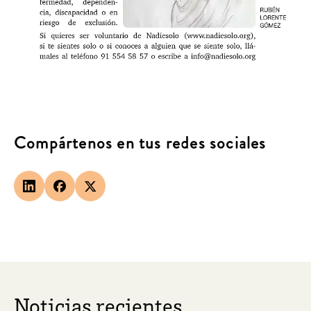
Compártenos en tus redes sociales
Noticias recientes