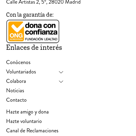
Calle Artistas 2, 5º, 28020 Madrid
Con la garantía de:
Enlaces de interés
Conócenos
Voluntariados
Colabora
Noticias
Contacto
Hazte amigo y dona
Hazte voluntario
Canal de Reclamaciones