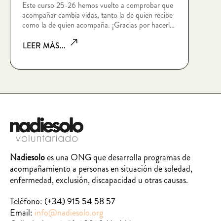
Este curso 25-26 hemos vuelto a comprobar que
acompañar cambia vidas, tanto la de quien recibe
como la de quien acompaña. ¡Gracias por hacerlo
posible!
LEER MÁS...
Nadiesolo
es una ONG que desarrolla programas de
acompañamiento a personas en situación de soledad,
enfermedad, exclusión, discapacidad u otras causas.
Teléfono:
(+34) 915 54 58 57
Email:
info@nadiesolo.org