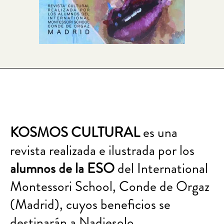
KOSMOS CULTURAL
es una
revista realizada e ilustrada por los
alumnos de la ESO
del International
Montessori School, Conde de Orgaz
(Madrid), cuyos beneficios se
destinarán a Nadiesolo