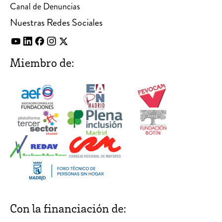
Canal de Denuncias
Nuestras Redes Sociales
Miembro de:
Con la financiación de: