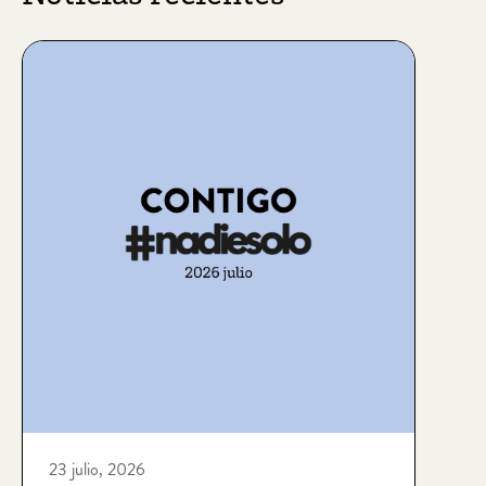
23 julio, 2026