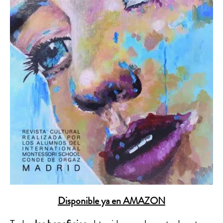
Disponible ya en AMAZON