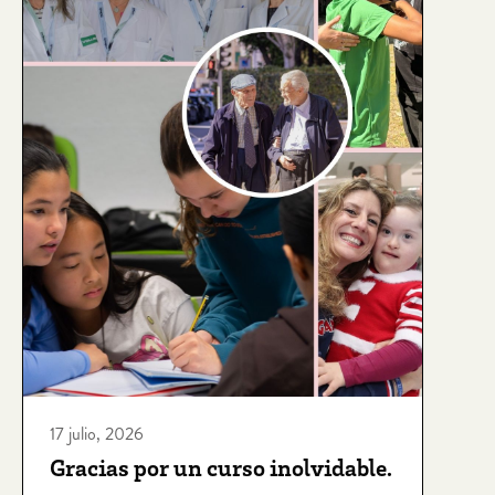
17 julio, 2026
Gracias por un curso inolvidable.