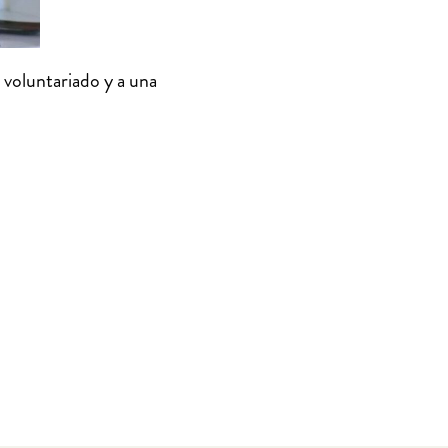
 voluntariado y a una