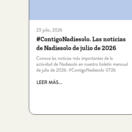
23 julio, 2026
#ContigoNadiesolo. Las noticias
de Nadiesolo de julio de 2026
Conoce las noticias más importantes de la
actividad de Nadiesolo en nuestro boletín mensual
de julio de 2026: #ContigoNadiesolo 0726
LEER MÁS...