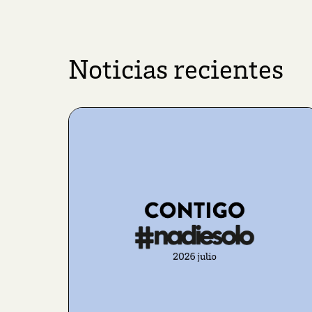
Noticias recientes