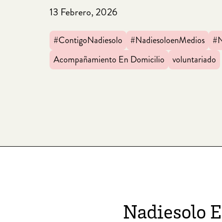
13 Febrero, 2026
#ContigoNadiesolo
#NadiesoloenMedios
#N
Acompañamiento En Domicilio
voluntariado
Nadiesolo E