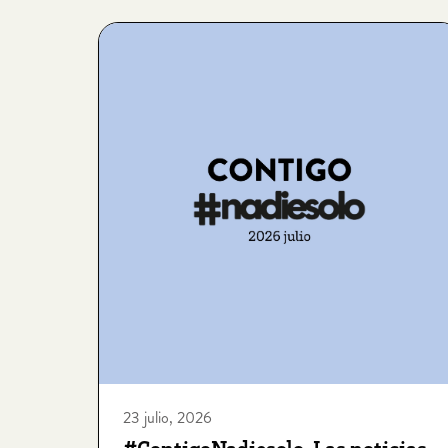
23 julio, 2026