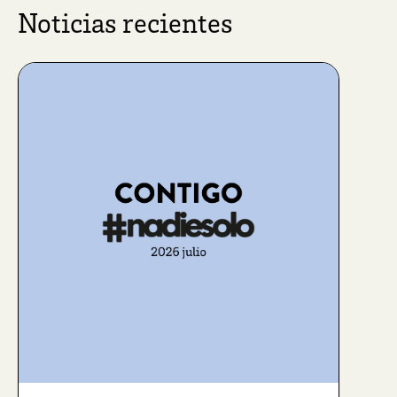
Noticias recientes