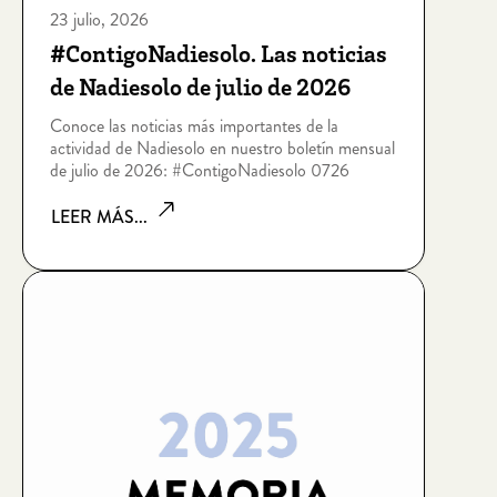
23 julio, 2026
#ContigoNadiesolo. Las noticias
de Nadiesolo de julio de 2026
Conoce las noticias más importantes de la
actividad de Nadiesolo en nuestro boletín mensual
de julio de 2026: #ContigoNadiesolo 0726
LEER MÁS...