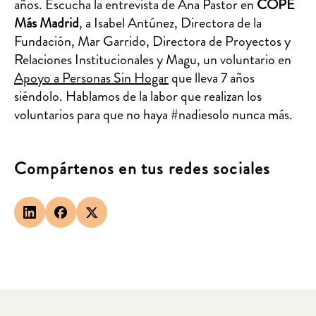
años. Escucha la entrevista de Ana Pastor en
COPE
Más Madrid
, a Isabel Antúnez, Directora de la
Fundación, Mar Garrido, Directora de Proyectos y
Relaciones Institucionales y Magu, un voluntario en
Apoyo a Personas Sin Hogar
que lleva 7 años
siéndolo. Hablamos de la labor que realizan los
voluntarios para que no haya
#nadiesolo nunca más.
Compártenos en tus redes sociales