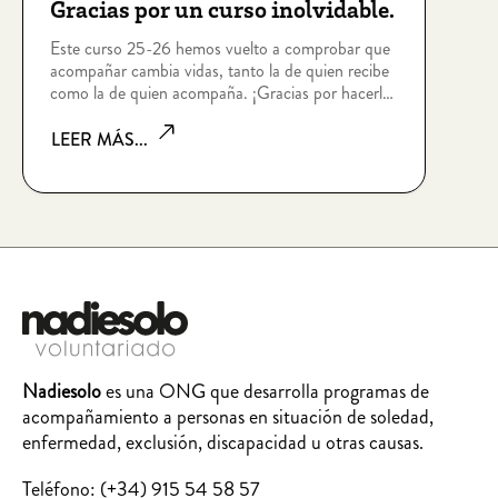
Gracias por un curso inolvidable.
Este curso 25-26 hemos vuelto a comprobar que
acompañar cambia vidas, tanto la de quien recibe
como la de quien acompaña. ¡Gracias por hacerlo
posible!
LEER MÁS...
Nadiesolo
es una ONG que desarrolla programas de
acompañamiento a personas en situación de soledad,
enfermedad, exclusión, discapacidad u otras causas.
Teléfono:
(+34) 915 54 58 57