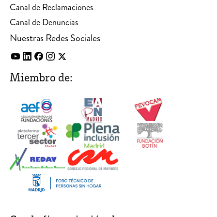
Canal de Reclamaciones
Canal de Denuncias
Nuestras Redes Sociales
Miembro de: