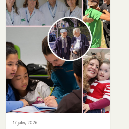
17 julio, 2026