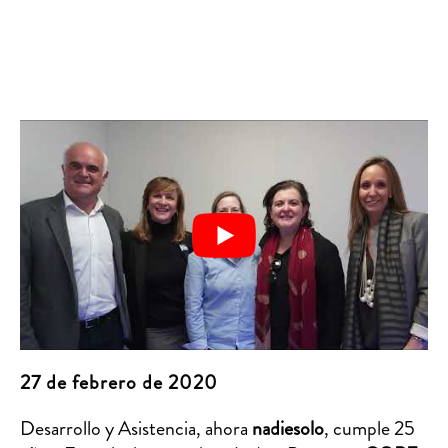
27 de febrero de 2020
Desarrollo y Asistencia, ahora
nadiesolo
, cumple 25