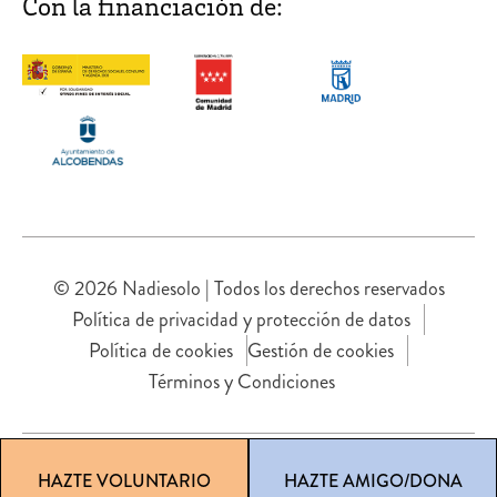
Con la financiación de:
© 2026 Nadiesolo | Todos los derechos reservados
Política de privacidad y protección de datos
Política de cookies
Gestión de cookies
Términos y Condiciones
HAZTE VOLUNTARIO
HAZTE AMIGO/DONA