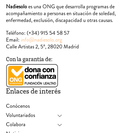
Nadiesolo
es una ONG que desarrolla programas de
acompañamiento a personas en situación de soledad,
enfermedad, exclusión, discapacidad u otras causas.
Teléfono:
(+34) 915 54 58 57
Email:
info@nadiesolo.org
Calle Artistas 2, 5º, 28020 Madrid
Con la garantía de:
Enlaces de interés
Conócenos
Voluntariados
Colabora