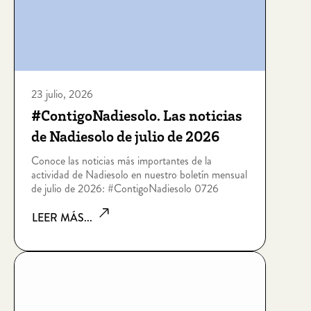
23 julio, 2026
#ContigoNadiesolo. Las noticias
de Nadiesolo de julio de 2026
Conoce las noticias más importantes de la
actividad de Nadiesolo en nuestro boletín mensual
de julio de 2026: #ContigoNadiesolo 0726
LEER MÁS...