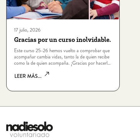
17 julio, 2026
Gracias por un curso inolvidable.
Este curso 25-26 hemos vuelto a comprobar que
acompañar cambia vidas, tanto la de quien recibe
como la de quien acompaña. ¡Gracias por hacerlo
posible!
LEER MÁS...