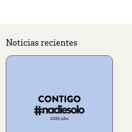
Noticias recientes