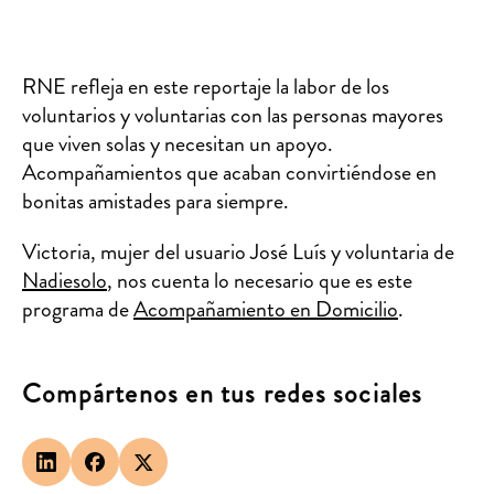
RNE refleja en este reportaje la labor de los
voluntarios y voluntarias con las personas mayores
que viven solas y necesitan un apoyo.
Acompañamientos que acaban convirtiéndose en
bonitas amistades para siempre.
Victoria, mujer del usuario José Luís y voluntaria de
Nadiesolo
, nos cuenta lo necesario que es este
programa de
Acompañamiento en Domicilio
.
Compártenos en tus redes sociales