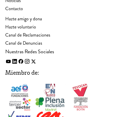
Noticias
Contacto
Hazte amigo y dona
Hazte voluntario
Canal de Reclamaciones
Canal de Denuncias
Nuestras Redes Sociales
Miembro de: