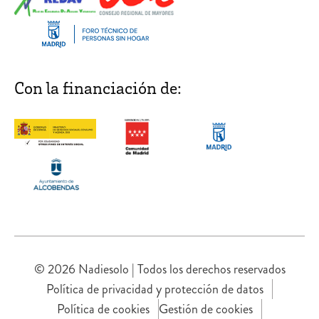
Con la financiación de:
© 2026 Nadiesolo | Todos los derechos reservados
Política de privacidad y protección de datos
Política de cookies
Gestión de cookies