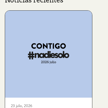
Noticias recientes
23 julio, 2026