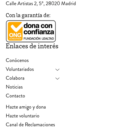
Calle Artistas 2, 5º, 28020 Madrid
Con la garantía de:
Enlaces de interés
Conócenos
Voluntariados
Colabora
Noticias
Contacto
Hazte amigo y dona
Hazte voluntario
Canal de Reclamaciones