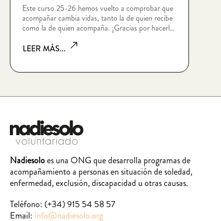
Este curso 25-26 hemos vuelto a comprobar que
acompañar cambia vidas, tanto la de quien recibe
como la de quien acompaña. ¡Gracias por hacerlo
posible!
LEER MÁS...
Nadiesolo
es una ONG que desarrolla programas de
acompañamiento a personas en situación de soledad,
enfermedad, exclusión, discapacidad u otras causas.
Teléfono:
(+34) 915 54 58 57
Email:
info@nadiesolo.org