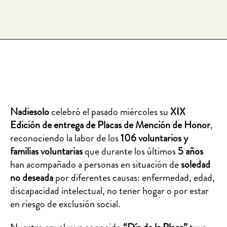
Nadiesolo
celebró el pasado miércoles su
XIX
Edición de entrega de Placas de Mención de Honor
,
reconociendo la labor de los
106 voluntarios y
familias voluntarias
que durante los últimos
5 años
han acompañado a personas en situación de
soledad
no deseada
por diferentes causas: enfermedad, edad,
discapacidad intelectual, no tener hogar o por estar
en riesgo de exclusión social.