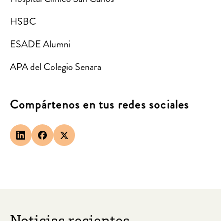
HSBC
ESADE Alumni
APA del Colegio Senara
Compártenos en tus redes sociales