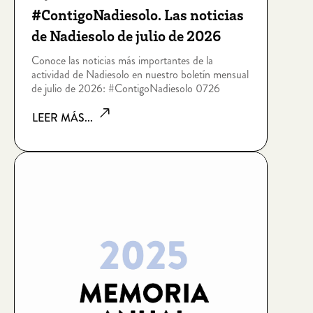
#ContigoNadiesolo. Las noticias
de Nadiesolo de julio de 2026
Conoce las noticias más importantes de la
actividad de Nadiesolo en nuestro boletín mensual
de julio de 2026: #ContigoNadiesolo 0726
LEER MÁS...