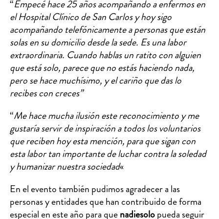
“
Empecé hace 25 años acompañando a enfermos en
el Hospital Clínico de San Carlos y hoy sigo
acompañando telefónicamente a personas que están
solas en su domicilio desde la sede. Es una labor
extraordinaria. Cuando hablas un ratito con alguien
que está solo, parece que no estás haciendo nada,
pero se hace muchísimo, y el cariño que das lo
recibes con creces”
“
Me hace mucha ilusión este reconocimiento y me
gustaría servir de inspiración a todos los voluntarios
que reciben hoy esta mención, para que sigan con
esta labor tan importante de luchar contra la soledad
y humanizar nuestra sociedad
«
En el evento también pudimos agradecer a las
personas y entidades que han contribuido de forma
especial en este año para que
nadiesolo
pueda seguir