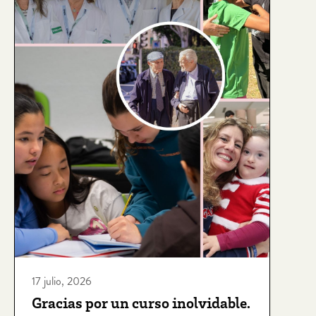
17 julio, 2026
Gracias por un curso inolvidable.