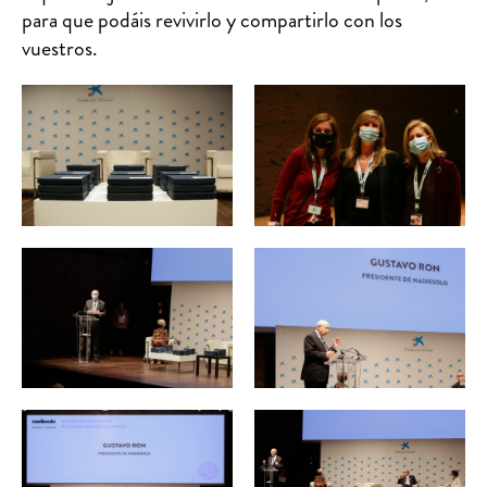
para que podáis revivirlo y compartirlo con los
vuestros.