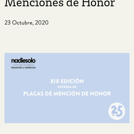
Menciones de Honor
23 Octubre, 2020