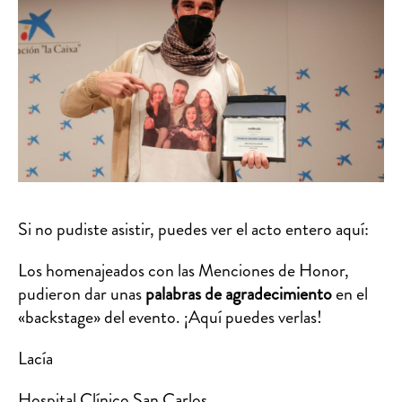
Si no pudiste asistir, puedes ver el acto entero aquí:
Los homenajeados con las Menciones de Honor,
pudieron dar unas
palabras de agradecimiento
en el
«backstage» del evento. ¡Aquí puedes verlas!
Lacía
Hospital Clínico San Carlos