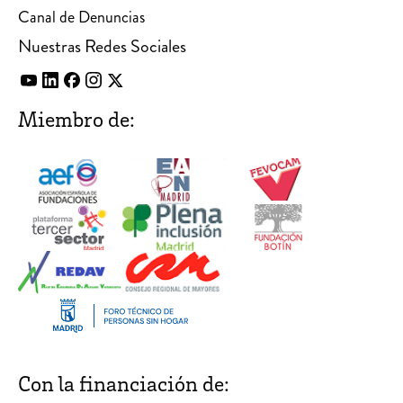
Canal de Denuncias
Nuestras Redes Sociales
Miembro de:
Con la financiación de: