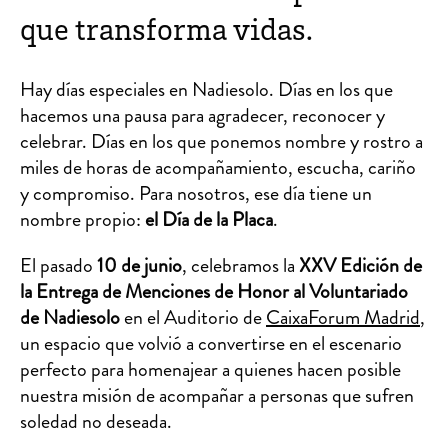
que transforma vidas.
Hay días especiales en Nadiesolo. Días en los que
hacemos una pausa para agradecer, reconocer y
celebrar. Días en los que ponemos nombre y rostro a
miles de horas de acompañamiento, escucha, cariño
y compromiso. Para nosotros, ese día tiene un
nombre propio:
el Día de la Placa
.
El pasado
10 de junio
, celebramos la
XXV Edición de
la Entrega de Menciones de Honor al Voluntariado
de Nadiesolo
en el Auditorio de
CaixaForum Madrid
,
un espacio que volvió a convertirse en el escenario
perfecto para homenajear a quienes hacen posible
nuestra misión de acompañar a personas que sufren
soledad no deseada.