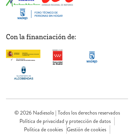
Con la financiación de:
© 2026 Nadiesolo | Todos los derechos reservados
Política de privacidad y protección de datos
Política de cookies
Gestión de cookies