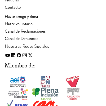
Contacto
Hazte amigo y dona
Hazte voluntario
Canal de Reclamaciones
Canal de Denuncias
Nuestras Redes Sociales
Miembro de: