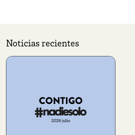
Noticias recientes