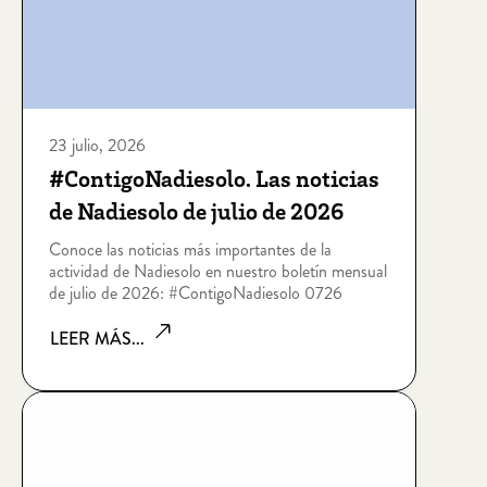
23 julio, 2026
#ContigoNadiesolo. Las noticias
de Nadiesolo de julio de 2026
Conoce las noticias más importantes de la
actividad de Nadiesolo en nuestro boletín mensual
de julio de 2026: #ContigoNadiesolo 0726
LEER MÁS...