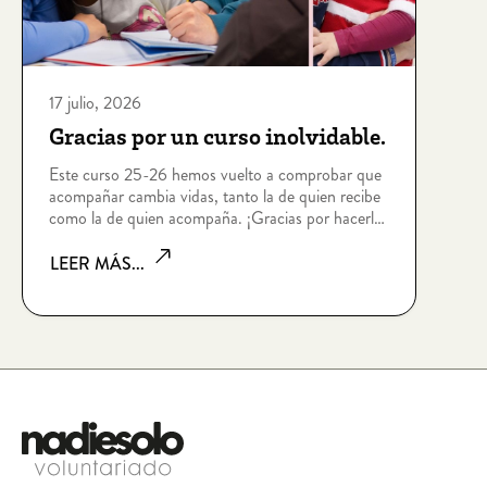
17 julio, 2026
Gracias por un curso inolvidable.
Este curso 25-26 hemos vuelto a comprobar que
acompañar cambia vidas, tanto la de quien recibe
como la de quien acompaña. ¡Gracias por hacerlo
posible!
LEER MÁS...