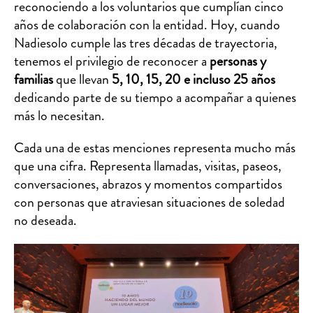
reconociendo a los voluntarios que cumplían cinco
años de colaboración con la entidad. Hoy, cuando
Nadiesolo cumple las tres décadas de trayectoria,
tenemos el privilegio de reconocer a
personas y
familias
que llevan
5, 10, 15, 20 e incluso 25 años
dedicando parte de su tiempo a acompañar a quienes
más lo necesitan.
Cada una de estas menciones representa mucho más
que una cifra. Representa llamadas, visitas, paseos,
conversaciones, abrazos y momentos compartidos
con personas que atraviesan situaciones de soledad
no deseada.