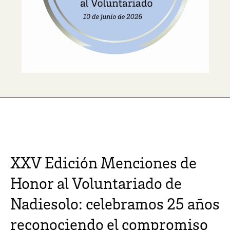
XXV Edición Menciones de
Honor al Voluntariado de
Nadiesolo: celebramos 25 años
reconociendo el compromiso