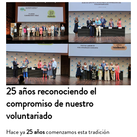
25 años reconociendo el
compromiso de nuestro
voluntariado
Hace ya
25 años
comenzamos esta tradición