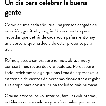
Un día para celebrar la buena
gente
Como ocurre cada año, fue una jornada cargada de
emoción, gratitud y alegría. Un encuentro para
recordar que detrás de cada acompañamiento hay
una persona que ha decidido estar presente para
otra.
Reímos, escuchamos, aprendimos, abrazamos y
compartimos recuerdos y anécdotas. Pero, sobre
todo, celebramos algo que nos llena de esperanza: la
existencia de cientos de personas dispuestas a regalar
su tiempo para construir una sociedad más humana.
Gracias a todos los voluntarios, familias voluntarias,
entidades colaboradoras y profesionales que hacen