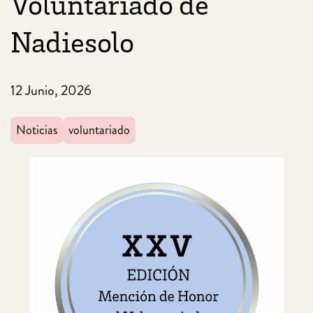
Voluntariado de
Nadiesolo
12 Junio, 2026
Noticias
voluntariado