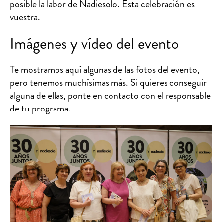
posible la labor de Nadiesolo. Esta celebración es
vuestra.
Imágenes y vídeo del evento
Te mostramos aquí algunas de las fotos del evento,
pero tenemos muchísimas más. Si quieres conseguir
alguna de ellas, ponte en contacto con el responsable
de tu programa.