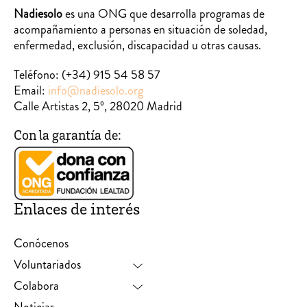
Nadiesolo
es una ONG que desarrolla programas de
acompañamiento a personas en situación de soledad,
enfermedad, exclusión, discapacidad u otras causas.
Teléfono:
(+34) 915 54 58 57
Email:
info@nadiesolo.org
Calle Artistas 2, 5º, 28020 Madrid
Con la garantía de:
Enlaces de interés
Conócenos
Voluntariados
Colabora
Noticias