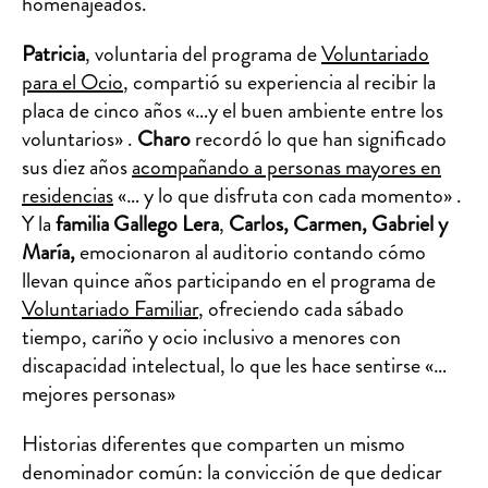
homenajeados.
Patricia
, voluntaria del programa de
Voluntariado
para el Ocio
, compartió su experiencia al recibir la
placa de cinco años «…y el buen ambiente entre los
voluntarios» .
Charo
recordó lo que han significado
sus diez años
acompañando a personas mayores en
residencias
«… y lo que disfruta con cada momento» .
Y la
familia Gallego Lera
,
Carlos, Carmen, Gabriel y
María,
emocionaron al auditorio contando cómo
llevan quince años participando en el programa de
Voluntariado Familiar
, ofreciendo cada sábado
tiempo, cariño y ocio inclusivo a menores con
discapacidad intelectual, lo que les hace sentirse «…
mejores personas»
Historias diferentes que comparten un mismo
denominador común: la convicción de que dedicar