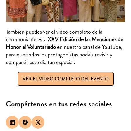
También puedes ver el vídeo completo de la
ceremonia de esta
XXV Edición de las Menciones de
Honor al Voluntariado
en nuestro canal de YouTube,
para que todos los protagonistas podais revivir y
compartir este día tan especial.
VER EL VIDEO COMPLETO DEL EVENTO
Compártenos en tus redes sociales