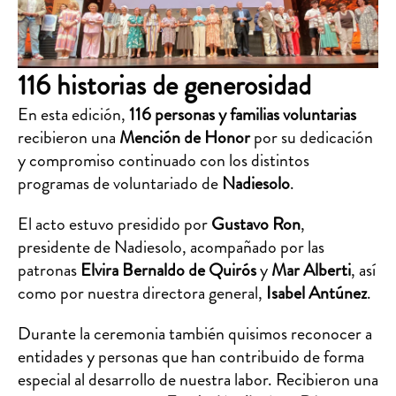
116 historias de generosidad
En esta edición,
116 personas y familias voluntarias
recibieron una
Mención de Honor
por su dedicación
y compromiso continuado con los distintos
programas de voluntariado de
Nadiesolo
.
El acto estuvo presidido por
Gustavo Ron
,
presidente de Nadiesolo, acompañado por las
patronas
Elvira Bernaldo de Quirós
y
Mar Alberti
, así
como por nuestra directora general,
Isabel Antúnez
.
Durante la ceremonia también quisimos reconocer a
entidades y personas que han contribuido de forma
especial al desarrollo de nuestra labor. Recibieron una