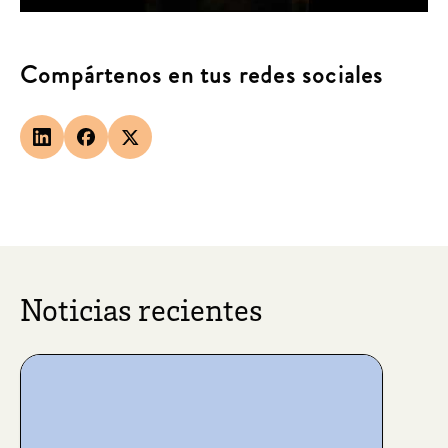
Compártenos en tus redes sociales
Noticias recientes