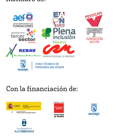
Con la financiación de: