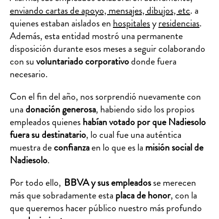
enviando cartas de apoyo, mensajes, dibujos, etc
. a
quienes estaban aislados en
hospitales
y
residencias
.
Además, esta entidad mostró una permanente
disposición durante esos meses a seguir colaborando
con su
voluntariado corporativo
donde fuera
necesario.
Con el fin del año, nos sorprendió nuevamente con
una
donación generosa
, habiendo sido los propios
empleados quienes
habían votado por que Nadiesolo
fuera su destinatario
, lo cual fue una auténtica
muestra de
confianza
en lo que es la
misión social de
Nadiesolo
.
Por todo ello,
BBVA
y sus empleados
se merecen
más que sobradamente esta
placa de honor
, con la
que queremos hacer público nuestro más profundo