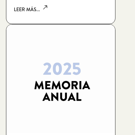
LEER MÁS...