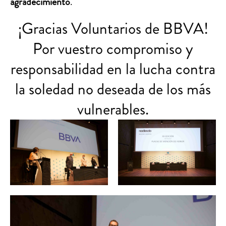
agradecimiento
.
¡Gracias Voluntarios de BBVA!
Por vuestro compromiso y
responsabilidad en la lucha contra
la soledad no deseada de los más
vulnerables.