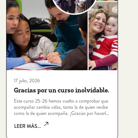
17 julio, 2026
Gracias por un curso inolvidable.
Este curso 25-26 hemos vuelto a comprobar que
acompañar cambia vidas, tanto la de quien recibe
como la de quien acompaña. ¡Gracias por hacerlo
posible!
LEER MÁS...