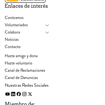
Enlaces de interés
Conócenos
Voluntariados
Colabora
Noticias
Contacto
Hazte amigo y dona
Hazte voluntario
Canal de Reclamaciones
Canal de Denuncias
Nuestras Redes Sociales
Miembro de: