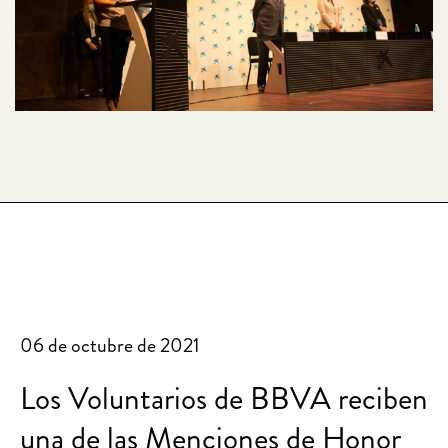
06 de octubre de 2021
Los Voluntarios de BBVA reciben
una de las Menciones de Honor