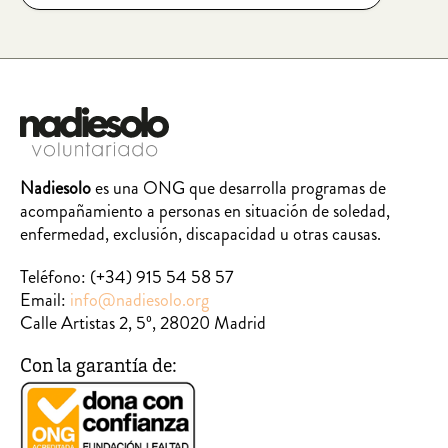
Nadiesolo
es una ONG que desarrolla programas de
acompañamiento a personas en situación de soledad,
enfermedad, exclusión, discapacidad u otras causas.
Teléfono:
(+34) 915 54 58 57
Email:
info@nadiesolo.org
Calle Artistas 2, 5º, 28020 Madrid
Con la garantía de: