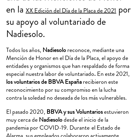
en la
por
XX Edición del Día de la Placa de 2021
su apoyo al voluntariado de
Nadiesolo.
Todos los años,
Nadiesolo
reconoce, mediante una
Mención de Honor en el Día de la Placa, el apoyo de
entidades y organismos que han respaldado de forma
especial nuestra labor de voluntariado
.
En este 2021,
los voluntarios de BBVA
España
recibieron este
reconocimiento por su compromiso en la lucha
contra la soledad no deseada de los más vulnerables.
El pasado 2020,
BBVA
y sus Voluntarios
estuvieron
muy cerca de
Nadiesolo
desde el inicio de la
pandemia por COVID-19. Durante el Estado de
Alarma, sus empleados colaboraron activamente,