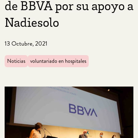
de BBVA por su apoyo a
Nadiesolo
13 Octubre, 2021
Noticias
voluntariado en hospitales