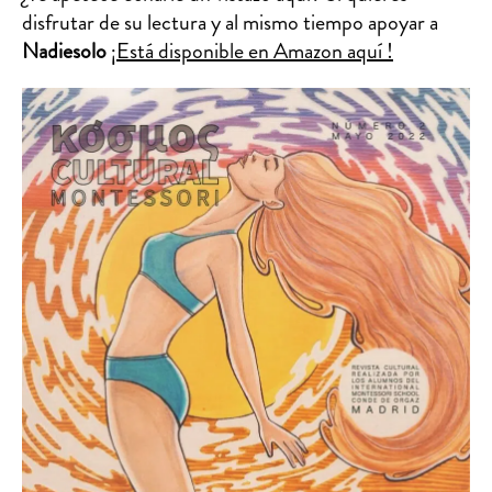
disfrutar de su lectura y al mismo tiempo apoyar a
Nadiesolo
¡Está disponible en Amazon aquí !