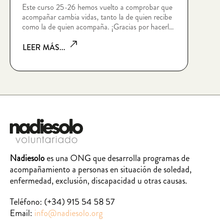
Este curso 25-26 hemos vuelto a comprobar que
acompañar cambia vidas, tanto la de quien recibe
como la de quien acompaña. ¡Gracias por hacerlo
posible!
LEER MÁS...
Nadiesolo
es una ONG que desarrolla programas de
acompañamiento a personas en situación de soledad,
enfermedad, exclusión, discapacidad u otras causas.
Teléfono:
(+34) 915 54 58 57
Email:
info@nadiesolo.org