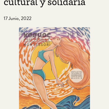
cultural y solidaria
17 Junio, 2022