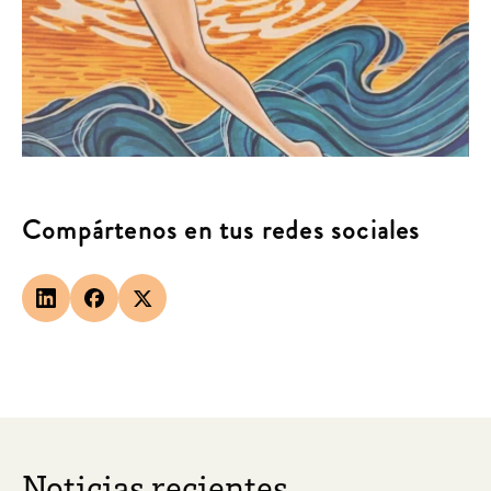
Compártenos en tus redes sociales