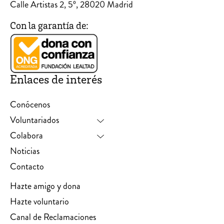
Calle Artistas 2, 5º, 28020 Madrid
Con la garantía de:
Enlaces de interés
Conócenos
Voluntariados
Colabora
Noticias
Contacto
Hazte amigo y dona
Hazte voluntario
Canal de Reclamaciones