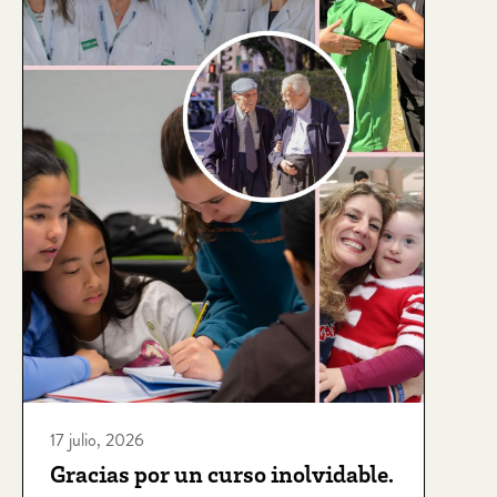
17 julio, 2026
Gracias por un curso inolvidable.