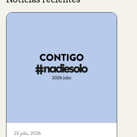
Noticias recientes
23 julio, 2026