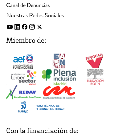
Canal de Denuncias
Nuestras Redes Sociales
Miembro de:
Con la financiación de: