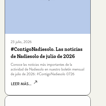
23 julio, 2026
#ContigoNadiesolo. Las noticias
de Nadiesolo de julio de 2026
Conoce las noticias más importantes de la
actividad de Nadiesolo en nuestro boletín mensual
de julio de 2026: #ContigoNadiesolo 0726
LEER MÁS...