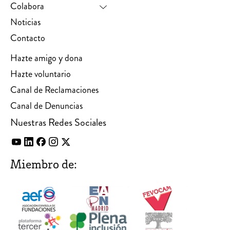
Colabora
Noticias
Contacto
Hazte amigo y dona
Hazte voluntario
Canal de Reclamaciones
Canal de Denuncias
Nuestras Redes Sociales
Miembro de: