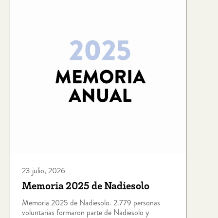
23 julio, 2026
Memoria 2025 de Nadiesolo
Memoria 2025 de Nadiesolo. 2.779 personas
voluntarias formaron parte de Nadiesolo y