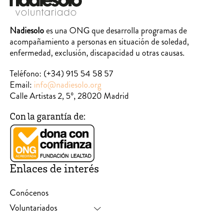
Nadiesolo
es una ONG que desarrolla programas de
acompañamiento a personas en situación de soledad,
enfermedad, exclusión, discapacidad u otras causas.
Teléfono:
(+34) 915 54 58 57
Email:
info@nadiesolo.org
Calle Artistas 2, 5º, 28020 Madrid
Con la garantía de:
Enlaces de interés
Conócenos
Voluntariados