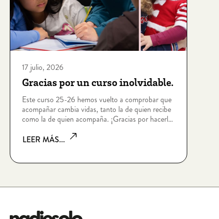
17 julio, 2026
Gracias por un curso inolvidable.
Este curso 25-26 hemos vuelto a comprobar que
acompañar cambia vidas, tanto la de quien recibe
como la de quien acompaña. ¡Gracias por hacerlo
posible!
LEER MÁS...