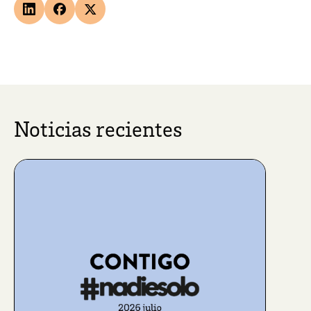
Noticias recientes