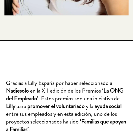
Gracias a Lilly España por haber seleccionado a
Nadiesolo
en la XII edición de los Premios
‘La ONG
del Empleado
’. Estos premios son una iniciativa de
Lilly
para
promover el voluntariado
y la
ayuda social
entre sus empleados y en esta edición, uno de los
proyectos seleccionados ha sido
‘Familias que apoyan
a Familias’
.