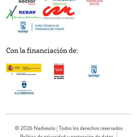
Con la financiación de:
© 2026 Nadiesolo | Todos los derechos reservados
Política de privacidad y protección de datos