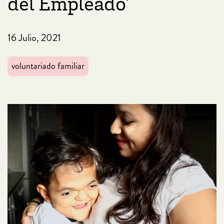
del Empleado’
16 Julio, 2021
voluntariado familiar