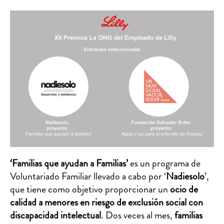
‘Familias que ayudan a Familias’
es un programa de
Voluntariado Familiar llevado a cabo por ‘
Nadiesolo
’,
que tiene como objetivo proporcionar un
ocio de
calidad
a menores en riesgo de exclusión social
con
discapacidad intelectual
. Dos veces al mes,
familias