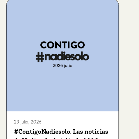
23 julio, 2026
#ContigoNadiesolo. Las noticias