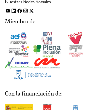
Nuestras Redes Sociales
Miembro de:
Con la financiación de: