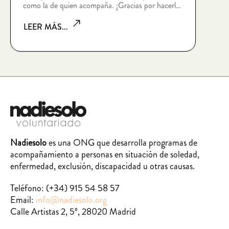
como la de quien acompaña. ¡Gracias por hacerlo
posible!
LEER MÁS...
Nadiesolo
es una ONG que desarrolla programas de
acompañamiento a personas en situación de soledad,
enfermedad, exclusión, discapacidad u otras causas.
Teléfono:
(+34) 915 54 58 57
Email:
info@nadiesolo.org
Calle Artistas 2, 5º, 28020 Madrid