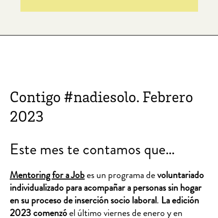
Contigo #nadiesolo. Febrero
2023
Este mes te contamos que…
Mentoring for a Job
es un programa de
voluntariado
individualizado para acompañar a personas sin hogar
en su proceso de inserción socio laboral
.
La edición
2023 comenzó
el último viernes de enero y en