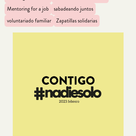
Mentoring for a job
sabadeando juntos
voluntariado familiar
Zapatillas solidarias