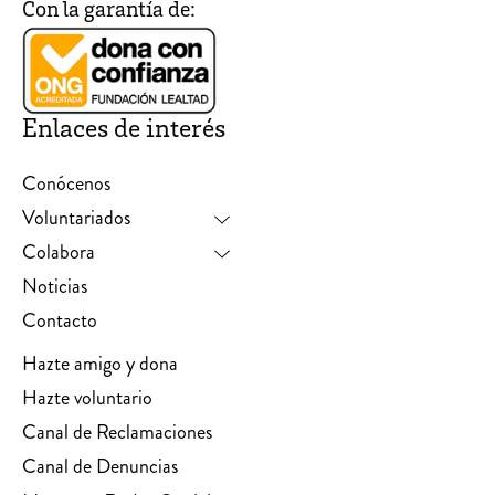
Con la garantía de:
Enlaces de interés
Conócenos
Voluntariados
Colabora
Noticias
Contacto
Hazte amigo y dona
Hazte voluntario
Canal de Reclamaciones
Canal de Denuncias