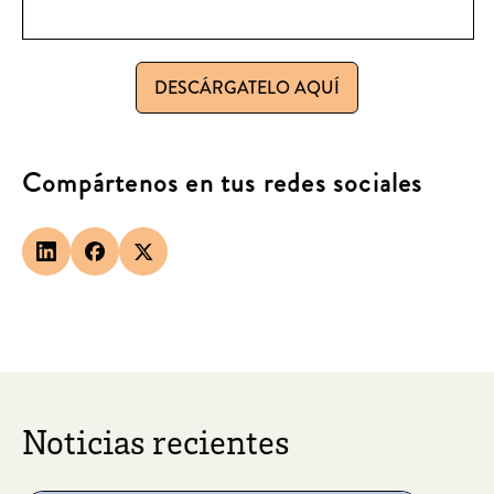
DESCÁRGATELO AQUÍ
Compártenos en tus redes sociales
Noticias recientes