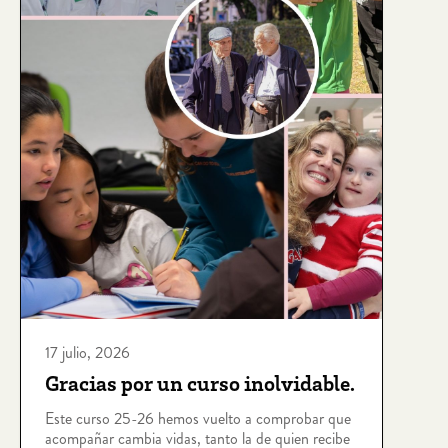
17 julio, 2026
Gracias por un curso inolvidable.
Este curso 25-26 hemos vuelto a comprobar que
acompañar cambia vidas, tanto la de quien recibe