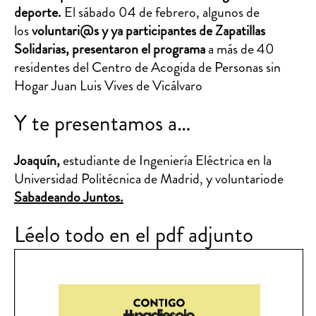
deporte.
El sábado 04 de febrero, algunos de
los
voluntari@s y ya participantes de Zapatillas
Solidarias, presentaron el programa
a más de 40
residentes del Centro de Acogida de Personas sin
Hogar Juan Luis Vives de Vicálvaro
Y te presentamos a…
Joaquín,
estudiante de Ingeniería Eléctrica en la
Universidad Politécnica de Madrid, y voluntariode
Sabadeando Juntos.
Léelo todo en el pdf adjunto