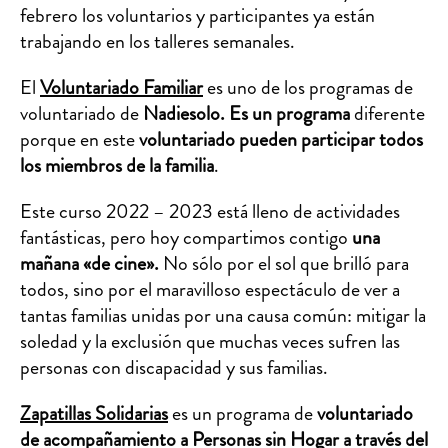
febrero los voluntarios y participantes ya están
trabajando en los talleres semanales.
El
Voluntariado Familiar
es uno de los programas de
voluntariado de
Nadiesolo. Es un programa
diferente
porque en este
voluntariado pueden participar todos
los miembros de la familia
.
Este curso 2022 – 2023 está lleno de actividades
fantásticas, pero hoy compartimos contigo
una
mañana «de cine».
No sólo por el sol que brilló para
todos, sino por el maravilloso espectáculo de ver a
tantas familias unidas por una causa común: mitigar la
soledad y la exclusión que muchas veces sufren las
personas con discapacidad y sus familias.
Zapatillas Solidarias
es un programa de
voluntariado
de acompañamiento a Personas sin Hogar a través del