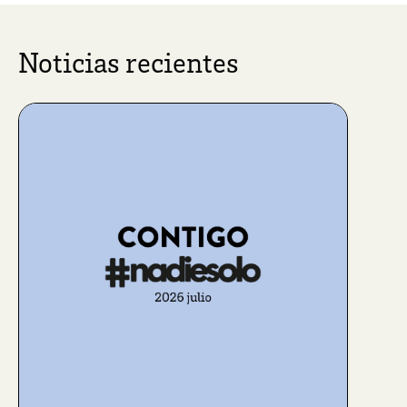
Noticias recientes