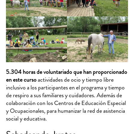
5.304 horas de voluntariado que han proporcionado
en este curso
actividades de ocio y tiempo libre
inclusivo a los participantes en el programa y tiempo
de respiro a sus familiares y cuidadores. Además de
colaboración con los Centros de Educación Especial
y Ocupacionales, para humanizar la red de asistencia
social y educativa.