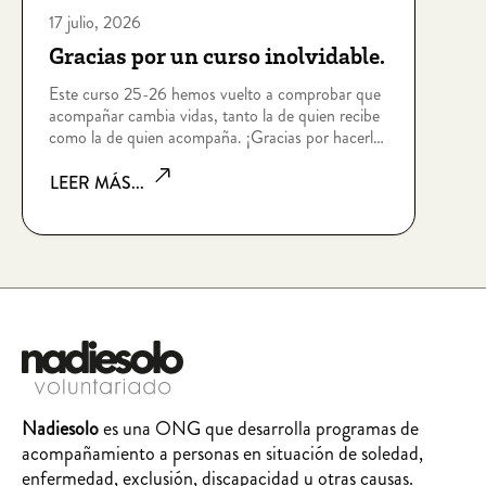
17 julio, 2026
Gracias por un curso inolvidable.
Este curso 25-26 hemos vuelto a comprobar que
acompañar cambia vidas, tanto la de quien recibe
como la de quien acompaña. ¡Gracias por hacerlo
posible!
LEER MÁS...
Nadiesolo
es una ONG que desarrolla programas de
acompañamiento a personas en situación de soledad,
enfermedad, exclusión, discapacidad u otras causas.