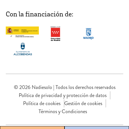
Con la financiación de:
© 2026 Nadiesolo | Todos los derechos reservados
Política de privacidad y protección de datos
Política de cookies
Gestión de cookies
Términos y Condiciones