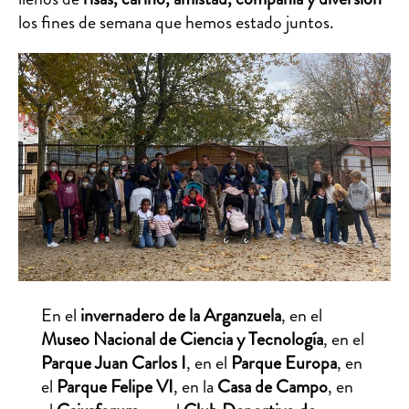
los fines de semana que hemos estado juntos.
En el
invernadero de la Arganzuela
, en el
Museo Nacional de Ciencia y Tecnología
, en el
Parque Juan Carlos I
, en el
Parque Europa
, en
el
Parque Felipe VI
, en la
Casa de Campo
, en