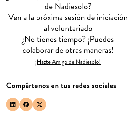
de Nadiesolo?
Ven a la próxima sesión de iniciación
al voluntariado
¿No tienes tiempo? ¡Puedes
colaborar de otras maneras!
¡Hazte Amigo de Nadiesolo!
Compártenos en tus redes sociales