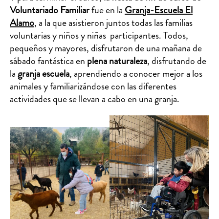
Voluntariado Familiar
fue en la
Granja-Escuela El
Alamo
, a la que asistieron juntos todas las familias
voluntarias y niños y niñas participantes. Todos,
pequeños y mayores, disfrutaron de una mañana de
sábado fantástica en
plena naturaleza
, disfrutando de
la
granja escuela
, aprendiendo a conocer mejor a los
animales y familiarizándose con las diferentes
actividades que se llevan a cabo en una granja.