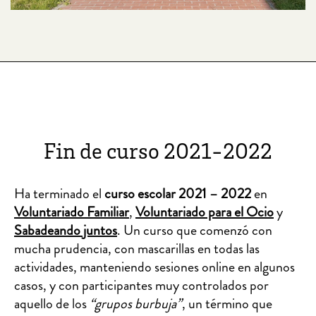
Fin de curso 2021-2022
Ha terminado el
curso escolar 2021 – 2022
en
Voluntariado Familiar
,
Voluntariado para el Ocio
y
Sabadeando juntos
. Un curso que comenzó con
mucha prudencia, con mascarillas en todas las
actividades, manteniendo sesiones online en algunos
casos, y con participantes muy controlados por
aquello de los
“grupos burbuja”
, un término que