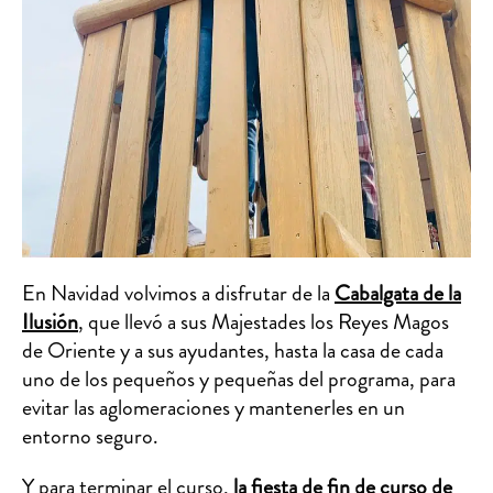
En Navidad volvimos a disfrutar de la
Cabalgata de la
Ilusión
, que llevó a sus Majestades los Reyes Magos
de Oriente y a sus ayudantes, hasta la casa de cada
uno de los pequeños y pequeñas del programa, para
evitar las aglomeraciones y mantenerles en un
entorno seguro.
Y para terminar el curso,
la fiesta de fin de curso de