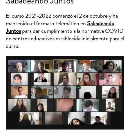
Sabadeando Juntos
El curso 2021-2022 comenzó el 2 de octubre y ha
mantenido el formato telemático en
Sabadeando
Juntos
para dar cumplimiento a la normativa COVID
de centros educativos establecida inicialmente para el
curso.