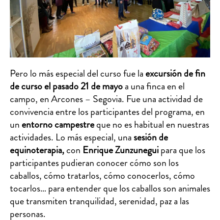
Pero lo más especial del curso fue la
excursión de fin
de curso el pasado 21 de mayo
a una finca en el
campo, en Arcones – Segovia. Fue una actividad de
convivencia entre los participantes del programa, en
un
entorno campestre
que no es habitual en nuestras
actividades. Lo más especial, una
sesión de
equinoterapia,
con
Enrique Zunzunegui
para que los
participantes pudieran conocer cómo son los
caballos, cómo tratarlos, cómo conocerlos, cómo
tocarlos… para entender que los caballos son animales
que transmiten tranquilidad, serenidad, paz a las
personas.