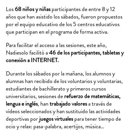
Los
68 niños y niñas
participantes de entre 8 y 12
años que han asistido los sábados, fueron propuestos
por el equipo educativo de los 5 centros educativos
que participan en el programa de forma activa.
Para facilitar el acceso a las sesiones, este año,
Nadiesolo facilitó a
46 de los participantes, tabletas y
conexión a INTERNET.
Durante los sábados por la mañana, los alumnos y
alumnas han recibido de los voluntarios y voluntarias,
estudiantes de bachillerato y primeros cursos
universitarios, sesiones de
refuerzo de matemáticas,
lengua e inglés
, han
trabajado valores
a través de
vídeos seleccionados y han sustituido las actividades
deportivas por
juegos virtuales
para tener tiempo de
ocio y relax: pasa-palabra, acertijos, música…