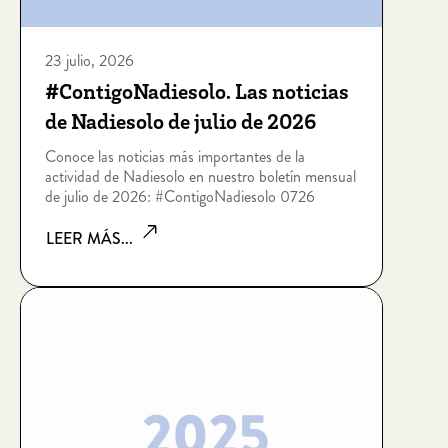
23 julio, 2026
#ContigoNadiesolo. Las noticias
de Nadiesolo de julio de 2026
Conoce las noticias más importantes de la
actividad de Nadiesolo en nuestro boletín mensual
de julio de 2026: #ContigoNadiesolo 0726
LEER MÁS...