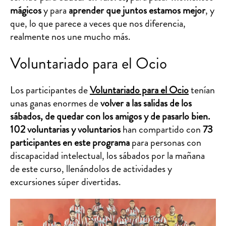
mágicos
y para
aprender que juntos estamos mejor
, y
que, lo que parece a veces que nos diferencia,
realmente nos une mucho más.
Voluntariado para el Ocio
Los participantes de
Voluntariado para el Ocio
tenían
unas ganas enormes de
volver a las salidas de los
sábados, de quedar con los amigos y de pasarlo bien.
102 voluntarias y voluntarios
han compartido con
73
participantes en este programa
para personas con
discapacidad intelectual, los sábados por la mañana
de este curso, llenándolos de actividades y
excursiones súper divertidas.