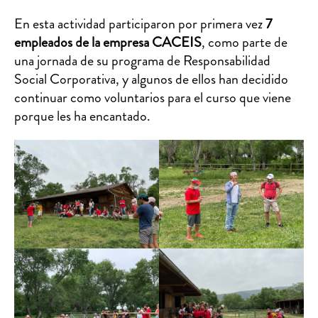
En esta actividad participaron por primera vez
7
empleados de la empresa
CACEIS
,
como parte de
una jornada de su programa de Responsabilidad
Social Corporativa, y algunos de ellos han decidido
continuar como voluntarios para el curso que viene
porque les ha encantado.