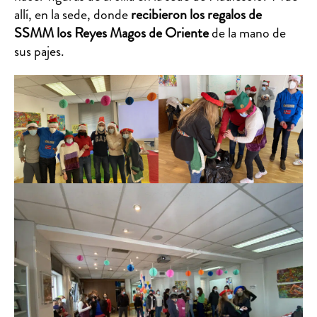
allí, en la sede, donde
recibieron los regalos de
SSMM los Reyes Magos de Oriente
de la mano de
sus pajes.