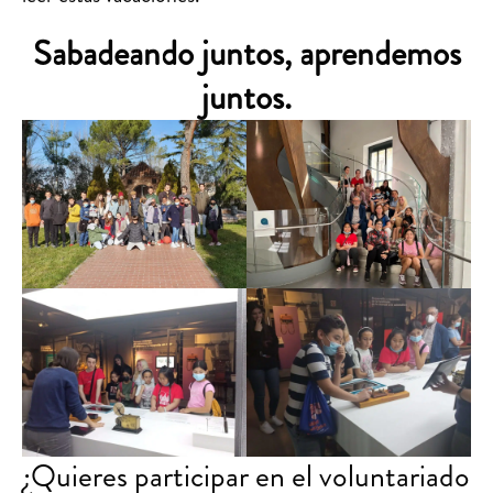
Sabadeando juntos, aprendemos
juntos.
¿Quieres participar en el voluntariado