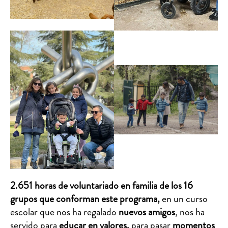
2.651 horas de voluntariado en familia de los 16
grupos que conforman este programa,
en un curso
escolar que nos ha regalado
nuevos amigos
, nos ha
servido para
educar en valores,
para pasar
momentos