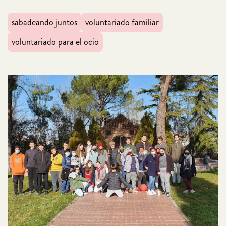
sabadeando juntos
voluntariado familiar
voluntariado para el ocio