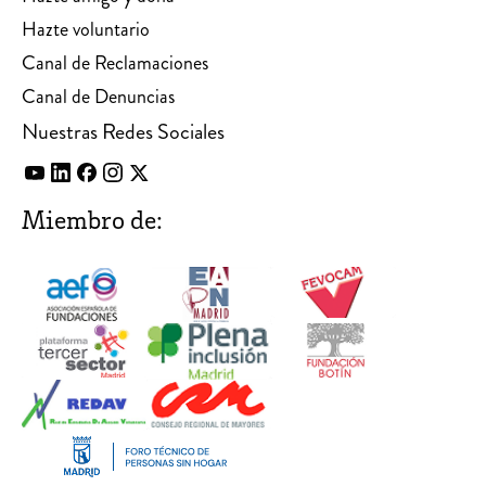
Hazte voluntario
Canal de Reclamaciones
Canal de Denuncias
Nuestras Redes Sociales
Miembro de: