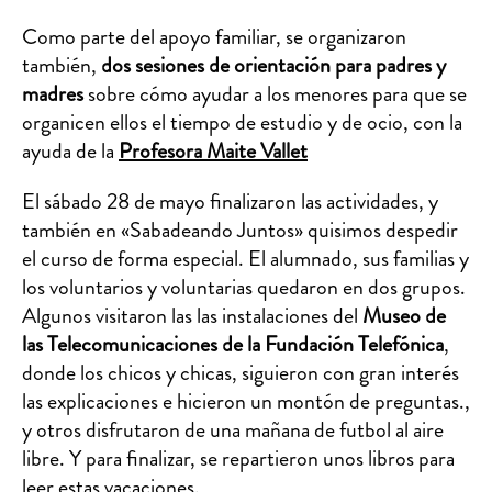
Como parte del apoyo familiar, se organizaron
también,
dos sesiones de orientación para padres y
madres
sobre cómo ayudar a los menores para que se
organicen ellos el tiempo de estudio y de ocio, con la
ayuda de la
Profesora Maite Vallet
El sábado 28 de mayo finalizaron las actividades, y
también en «Sabadeando Juntos» quisimos despedir
el curso de forma especial. El alumnado, sus familias y
los voluntarios y voluntarias quedaron en dos grupos.
Algunos visitaron las las instalaciones del
Museo de
las Telecomunicaciones de la Fundación Telefónica
,
donde los chicos y chicas, siguieron con gran interés
las explicaciones e hicieron un montón de preguntas.,
y otros disfrutaron de una mañana de futbol al aire
libre. Y para finalizar, se repartieron unos libros para
leer estas vacaciones.